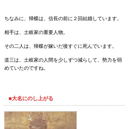
ちなみに、帰蝶は、信長の前に２回結婚しています。
相手は、土岐家の重要人物。
その二人は、帰蝶が嫁いだ後すぐに死んでいます。
道三は、土岐家の人間を少しずつ減らして、勢力を弱
めていたのですね。
■大名にのし上がる