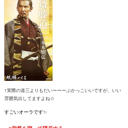
↑
実際の道三よりもだいーーーぶかっこいいですが、いい
雰囲気出してますよね☆
すごいオーラです✨