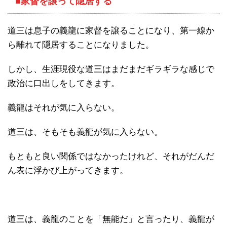
■家督を譲って隠居する
道三は息子の義龍に家督を譲ることになり、第一線か
ら離れて隠居することになりました。
しかし、生涯現役な道三はまだまだギラギラな感じで
政治に口出しをしてきます。
義龍はそれが気に入らない。
道三は、そもそも義龍が気に入らない。
もともと良い関係ではなかったけれど、それがだんだ
ん表に浮かび上がってきます。
道三は、義龍のことを「無能だ」と言ったり、義龍が