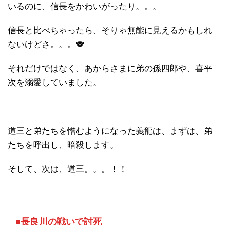
いるのに、信長をかわいがったり。。。
信長と比べちゃったら、そりゃ無能に見えるかもしれ
ないけどさ。。。🐨
それだけではなく、あからさまに弟の孫四郎や、喜平
次を溺愛していました。
道三と弟たちを憎むようになった義龍は、まずは、弟
たちを呼出し、暗殺します。
そして、次は、道三。。。！！
■長良川の戦いで討死