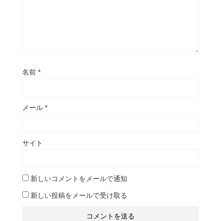
名前
*
メール
*
サイト
新しいコメントをメールで通知
新しい投稿をメールで受け取る