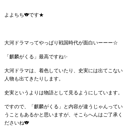
よよちち🐨です★
大河ドラマってやっぱり戦国時代が面白いーーー☆
「麒麟がくる」最高ですね✨
大河ドラマは、着色していたり、史実には出てこない
人物も出てきたりします。
史実というよりは物語として見るようにしています。
ですので、「麒麟がくる」と内容が違うじゃんってい
うこともあるかと思いますが、そこらへんはご了承く
ださいね🐨