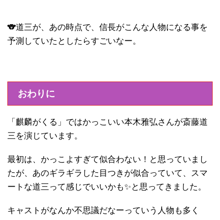
🐨道三が、あの時点で、信長がこんな人物になる事を
予測していたとしたらすごいなー。
おわりに
「麒麟がくる」ではかっこいい本木雅弘さんが斎藤道
三を演じています。
最初は、かっこよすぎて似合わない！と思っていまし
たが、あのギラギラした目つきが似合っていて、スマ
ートな道三って感じでいいかも✨と思ってきました。
キャストがなんか不思議だなーっていう人物も多く