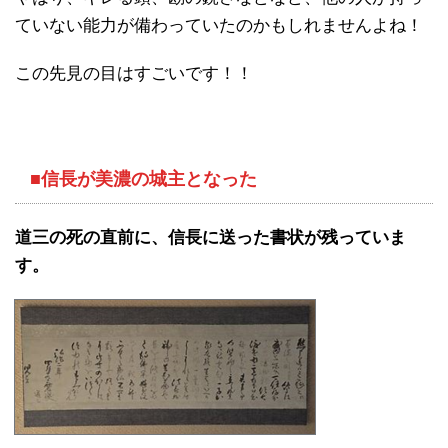
ていない能力が備わっていたのかもしれませんよね！
この先見の目はすごいです！！
■信長が美濃の城主となった
道三の死の直前に、信長に送った書状が残っていま
す。