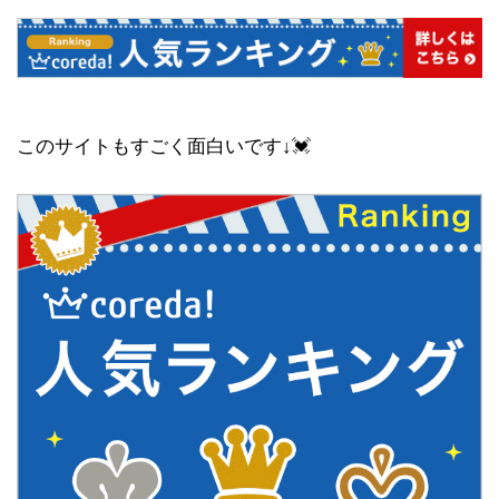
このサイトもすごく面白いです↓💓