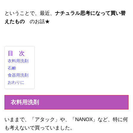
ということで、最近、
ナチュラル思考になって買い替
えたもの
のお話★
目 次
衣料用洗剤
石鹸
食器用洗剤
おわりに
衣料用洗剤
いままで、「アタック」や、「NANOX」など、特に何
も考えないで買っていました。