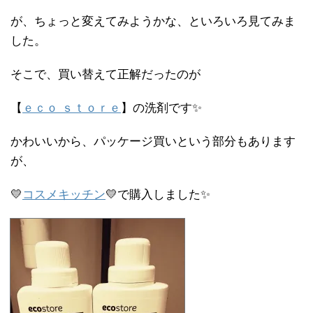
が、ちょっと変えてみようかな、といろいろ見てみま
した。
そこで、買い替えて正解だったのが
【
ｅｃｏ ｓｔｏｒｅ
】の洗剤です✨
かわいいから、パッケージ買いという部分もあります
が、
💛
コスメキッチン
💛で購入しました✨