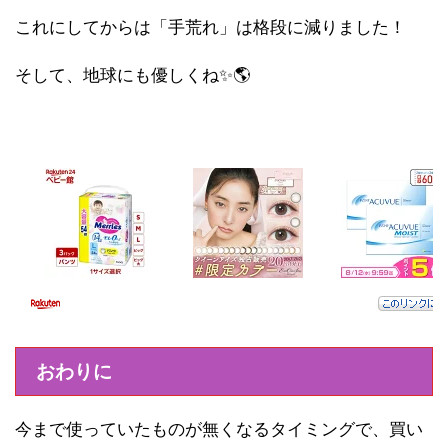
これにしてからは「手荒れ」は格段に減りました！
そして、地球にも優しくね✨🌎
おわりに
今まで使っていたものが無くなるタイミングで、買い