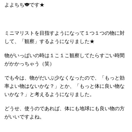
よよちち🐨です★
ミニマリストを目指すようになって１つ１つの物に対
して、「観察」するようになりました★
物がいっぱいの時は１こ１こ観察してたらすごい時間
がかかっちゃう（笑）
でも今は、物がだいぶ少なくなったので、「もっと効
率よい物はないかな？」とか、「もっと体に良い物な
いかな？」と考えるようになりました。
どうせ、使うのであれば、体にも地球にも良い物の方
がいいですよね。