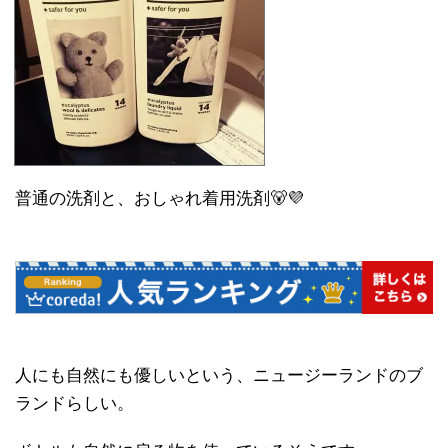
普通の洗剤と、おしゃれ着用洗剤🐻💜
人にも自然にも優しいという、ニュージーランドのブ
ランドらしい。