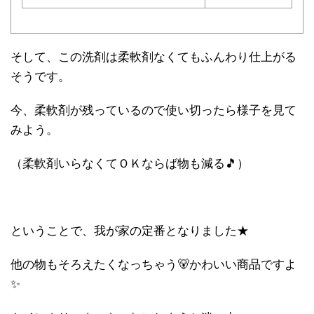
そして、この洗剤は柔軟剤なくてもふんわり仕上がる
そうです。
今、柔軟剤が残っているので使い切ったら様子を見て
みよう。
（柔軟剤いらなくてＯＫならば物も減る🎵）
ということで、我が家の定番となりました★
他の物もそろえたくなっちゃう🐻かわいい商品ですよ
✨