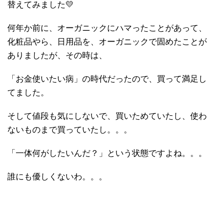
替えてみました💛
何年か前に、オーガニックにハマったことがあって、
化粧品やら、日用品を、オーガニックで固めたことが
ありましたが、その時は、
「お金使いたい病」の時代だったので、買って満足し
てました。
そして値段も気にしないで、買いためていたし、使わ
ないものまで買っていたし。。。
「一体何がしたいんだ？」という状態ですよね。。。
誰にも優しくないわ。。。