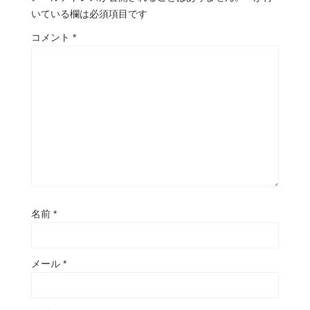
いている欄は必須項目です
コメント
*
名前
*
メール
*