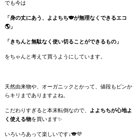
でも今は
「身の丈にあう、よよちち🐨が無理なくできるエコ
🌎」
「きちんと無駄なく使い切ることができるもの」
をちゃんと考えて買うようにしています。
天然由来物や、オーガニックとかって、値段もピンか
らキリまでありますよね。
こだわりすぎると本末転倒なので、
よよちちが心地よ
く使える物
を買います✨
いろいろあって楽しいです↓🐨💜