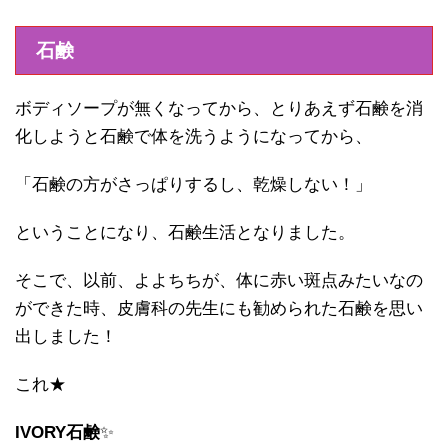
石鹸
ボディソープが無くなってから、とりあえず石鹸を消
化しようと石鹸で体を洗うようになってから、
「石鹸の方がさっぱりするし、乾燥しない！」
ということになり、石鹸生活となりました。
そこで、以前、よよちちが、体に赤い斑点みたいなの
ができた時、皮膚科の先生にも勧められた石鹸を思い
出しました！
これ★
IVORY石鹸
✨