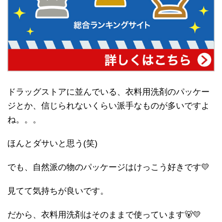
ドラッグストアに並んでいる、衣料用洗剤のパッケー
ジとか、信じられないくらい派手なものが多いですよ
ね。。。
ほんとダサいと思う(笑)
でも、自然派の物のパッケージはけっこう好きです💛
見てて気持ちが良いです。
だから、衣料用洗剤はそのままで使っています🐻💛