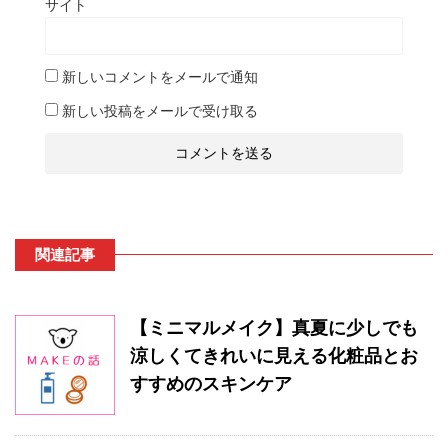
サイト
新しいコメントをメールで通知
新しい投稿をメールで受け取る
関連記事
【ミニマルメイク】真夏に少しでも
涼しくてきれいに見える化粧品とお
すすめのスキンケア