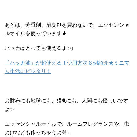
あとは、芳香剤、消臭剤を買わないで、エッセンシャ
ルオイルを使っています★
ハッカはとっても使えるよ✨↓
「ハッカ油」が超使える！使用方法８例紹介★ミニマ
ム生活にピッタリ！
お財布にも地球にも、猫🐈にも、人間にも優しいです
よ✨
エッセンシャルオイルで、ルームフレグランスや、虫
よけなども作っちゃうよ💛↓