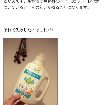
とりあえず、柔軟剤は無香料なので、洗剤ににおいが
ついていると、その匂いが残ることになります。
それで失敗したのはこれ↓💦