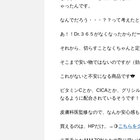
ゃったんです。
なんでだろう・・・？？って考えたと
あ！！Dr.３６５がなくなったからだ
それから、切らすことなくちゃんと定
そこまで安い物ではないのですが（効
これがないと不安になる商品です🐨
ビタミンCとか、CICAとか、グリ
なるように配合されているそうです！
皮膚科医監修なので、なんか安心感も
買えるのは、HPだけ。→🍋
こちらを