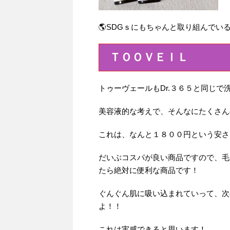
🌎SDGｓにもちゃんと取り組んでいる
ＴＯＯＶＥＩＬ
トゥーヴェールもDr.３６５と同じで
美容液的な考えで、そんなにたくさん
これは、なんと１８００円という安さ！
だいぶコスパが良い商品ですので、毛
たら絶対に便利な商品です！
ぐんぐん肌に吸い込まれていって、次
よ！！
これは実感できると思います！