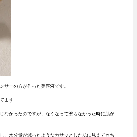
ンサーの方が作った美容液です。
してます。
じなかったのですが、なくなって塗らなかった時に肌が
し、水分量が減ったようなカサッとした肌に見えてきち