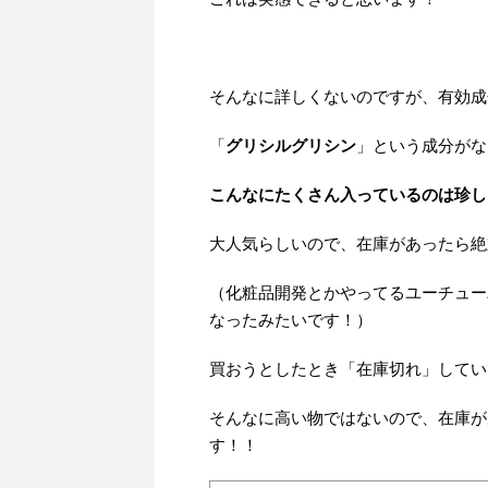
そんなに詳しくないのですが、有効成
「
グリシルグリシン
」という成分がな
こんなにたくさん入っているのは珍し
大人気らしいので、在庫があったら絶
（化粧品開発とかやってるユーチュー
なったみたいです！）
買おうとしたとき「在庫切れ」してい
そんなに高い物ではないので、在庫が
す！！