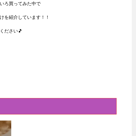
ろいろ買ってみた中で
けを紹介しています！！
ください🎵