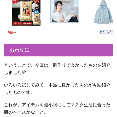
おわりに
ということで、今回は、肌作りでよかったものを紹介
しました💛
いろいろ試してみて、本当に良かったものが今回紹介
したものです。
これが、アイテムを最小限にしてマスク生活に合った
肌のベースかな、と。