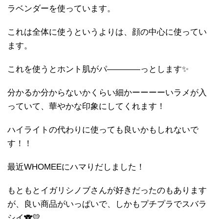
ラベンダーを使っています。
これは全体に使うというよりは、顔の中心に使ってい
ます。
これを使うとホント肌がパ――――っとします✨
分かるか分からないかくらい細かーーーーいラメが入
っていて、華やかな印象にしてくれます！
ハイライトの代わりに使っても良いかもしれないで
す！！
最近WHOMEEにハマりだしました！
もともとイガリシノブさんが好きだったのもあります
が、良い商品がいっぱいで、しかもプチプラでスバラ
シイ🐨💛