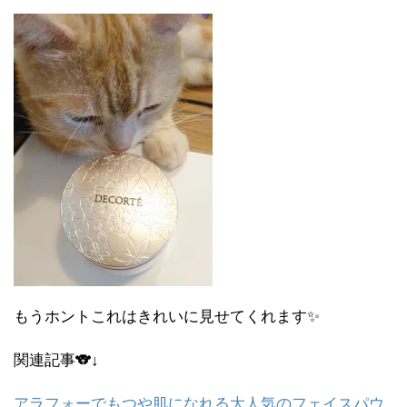
もうホントこれはきれいに見せてくれます✨
関連記事🐨↓
アラフォーでもつや肌になれる大人気のフェイスパウ