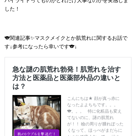
ハイライトってものがどれだけ大事なのかを実感しま
した！
🐨関連記事✨マスクメイクとか肌荒れに関するお話で
す↓参考になったら幸いです🐨↓