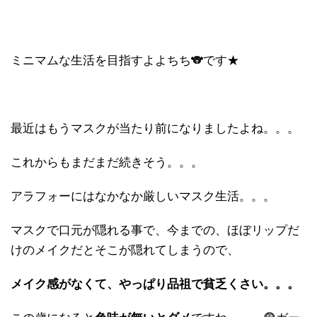
ミニマムな生活を目指すよよちち🐨です★
最近はもうマスクが当たり前になりましたよね。。。
これからもまだまだ続きそう。。。
アラフォーにはなかなか厳しいマスク生活。。。
マスクで口元が隠れる事で、今までの、ほぼリップだ
けのメイクだとそこが隠れてしまうので、
メイク感がなくて、やっぱり品祖で貧乏くさい。。。