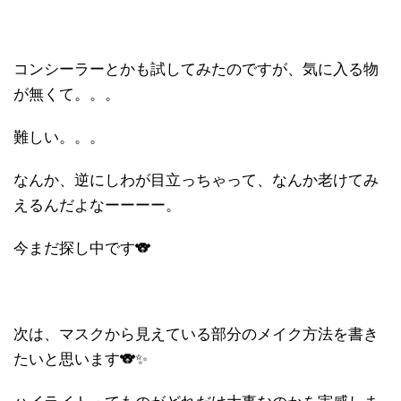
コンシーラーとかも試してみたのですが、気に入る物
が無くて。。。
難しい。。。
なんか、逆にしわが目立っちゃって、なんか老けてみ
えるんだよなーーーー。
今まだ探し中です🐨
次は、マスクから見えている部分のメイク方法を書き
たいと思います🐨✨