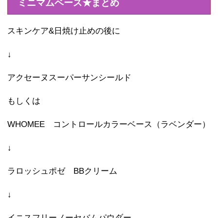
ミニマムベース★まとめ
スキンケア&日焼け止めの後に
↓
アクセーヌスーパーサンシールド
もしくは
WHOMEE コントロールカラーベース（ラベンダー）
↓
ラロッシュポゼ BBクリーム
↓
イニスフリーノーセバムパウダー