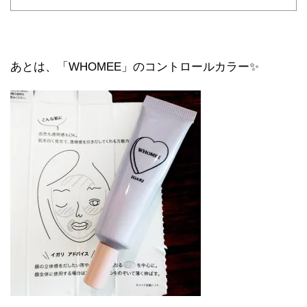
あとは、「WHOMEE」のコントロールカラー✨