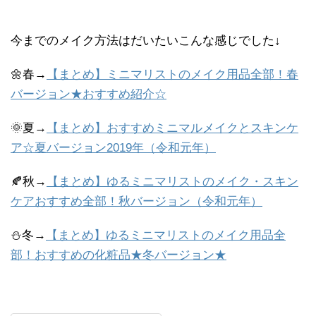
今までのメイク方法はだいたいこんな感じでした↓
🌼春→
【まとめ】ミニマリストのメイク用品全部！春
バージョン★おすすめ紹介☆
🌞夏→
【まとめ】おすすめミニマルメイクとスキンケ
ア☆夏バージョン2019年（令和元年）
🍂秋→
【まとめ】ゆるミニマリストのメイク・スキン
ケアおすすめ全部！秋バージョン（令和元年）
⛄冬→
【まとめ】ゆるミニマリストのメイク用品全
部！おすすめの化粧品★冬バージョン★