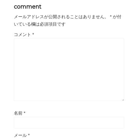
comment
メールアドレスが公開されることはありません。
*
が付
いている欄は必須項目です
コメント
*
名前
*
メール
*