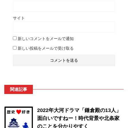
サイト
新しいコメントをメールで通知
新しい投稿をメールで受け取る
関連記事
2022年大河ドラマ「鎌倉殿の13人」
面白いですねー！時代背景や北条家
のことを分かりやすく