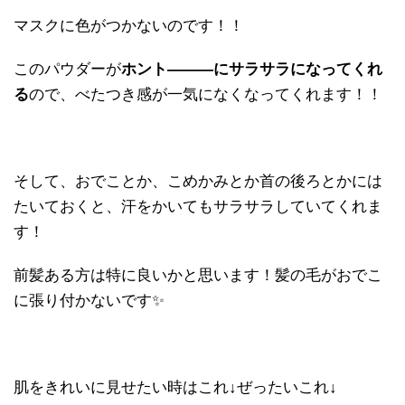
マスクに色がつかないのです！！
このパウダーが
ホント―――にサラサラになってくれ
る
ので、べたつき感が一気になくなってくれます！！
そして、おでことか、こめかみとか首の後ろとかには
たいておくと、汗をかいてもサラサラしていてくれま
す！
前髪ある方は特に良いかと思います！髪の毛がおでこ
に張り付かないです✨
肌をきれいに見せたい時はこれ↓ぜったいこれ↓