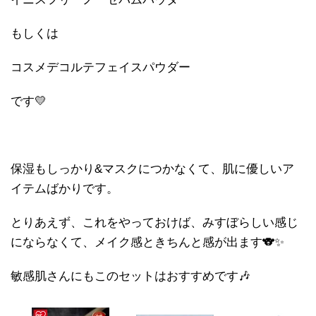
もしくは
コスメデコルテフェイスパウダー
です💛
保湿もしっかり&マスクにつかなくて、肌に優しいア
イテムばかりです。
とりあえず、これをやっておけば、みすぼらしい感じ
にならなくて、メイク感ときちんと感が出ます🐨✨
敏感肌さんにもこのセットはおすすめです🎶