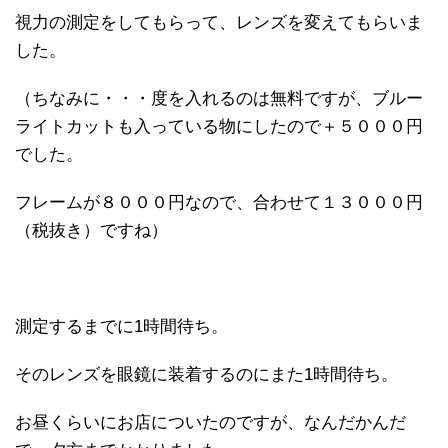
視力の測定をしてもらって、レンズを変えてもらいま
した。
（ちなみに・・・度を入れるのは無料ですが、ブルー
ライトカットも入っている物にしたので＋５０００円
でした。
フレームが８０００円なので、合わせて１３０００円
（税抜き）ですね）
測定するまでに1時間待ち。
そのレンズを眼鏡に装着するのにまた1時間待ち。
お昼くらいにお店についたのですが、なんだかんだ