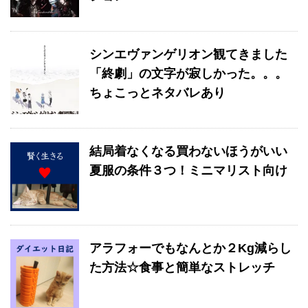
シンエヴァンゲリオン観てきました
「終劇」の文字が寂しかった。。。
ちょこっとネタバレあり
結局着なくなる買わないほうがいい
夏服の条件３つ！ミニマリスト向け
アラフォーでもなんとか２Kg減らし
た方法☆食事と簡単なストレッチ