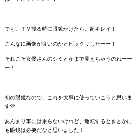
でも、ＴＶ観る時に眼鏡かけたら、超キレイ！
こんなに画像が良いのかとビックリしたーー！
それこそ女優さんのシミとかまで見えちゃうのねーー
ー！
初の眼鏡なので、これを大事に使っていこうと思いま
す💛
あんまり車には乗らないけれど、運転するときとかに
も眼鏡は必要だなと思いました！