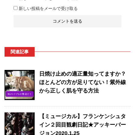
新しい投稿をメールで受け取る
関連記事
日焼け止めの適正量知ってますか？
ほとんどの方が足りてない！紫外線
から正しく肌を守る方法
【ミュージカル】フランケンシュタ
イン２回目観劇日記★アッキーバー
ジョン2020.1.25