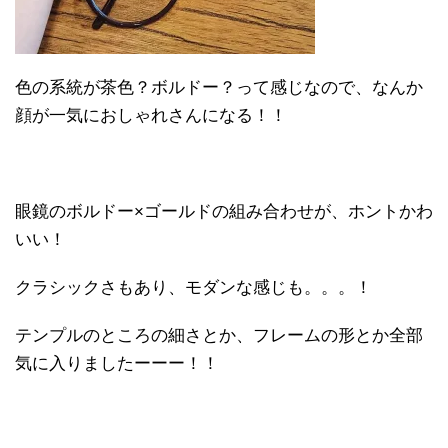
色の系統が茶色？ボルドー？って感じなので、なんか
顔が一気におしゃれさんになる！！
眼鏡のボルドー×ゴールドの組み合わせが、ホントかわ
いい！
クラシックさもあり、モダンな感じも。。。！
テンプルのところの細さとか、フレームの形とか全部
気に入りましたーーー！！