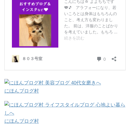
にほんブログ村
にほんブログ村