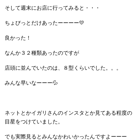
そして週末にお店に行ってみると・・・
ちょびっとだけあったーーーー💛
良かった！
なんか３２種類あったのですが
店頭に並んでいたのは、８型くらいでした。。。
みんな早いなーーー💦
ネットとかイガリさんのインスタとか見てある程度の
目星をつけていました。
でも実際見るとみんなかわいかったんですよーーー