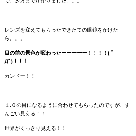
で、夕方までかかりました。。。
レンズを変えてもらったできたての眼鏡をかけた
ら。。。
目の前の景色が変わったーーーーー！！！！( ﾟ
Дﾟ)！！！
カンドー！！
１.０の目になるように合わせてもらったのですが、す
んごい見える！！
世界がくっきり見える！！