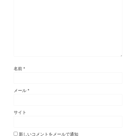
名前
*
メール
*
サイト
新しいコメントをメールで通知