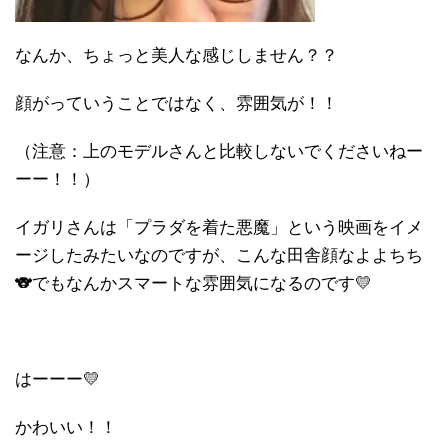
なんか、ちょっと美人な感じしません？？
顔がっていうことではなく、雰囲気が！！
（注意：上のモデルさんと比較しないでくださいねー
ーー！！）
イガリさんは「プラダを着た悪魔」という映画をイメ
ージしたみたいなのですが、こんな田舎顔なよよちち
🐨でもなんかスマートな雰囲気になるのです💛
はーーー💛
かわいい！！