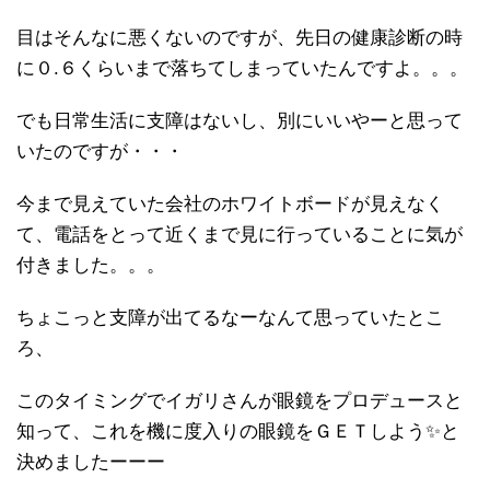
目はそんなに悪くないのですが、先日の健康診断の時
に０.６くらいまで落ちてしまっていたんですよ。。。
でも日常生活に支障はないし、別にいいやーと思って
いたのですが・・・
今まで見えていた会社のホワイトボードが見えなく
て、電話をとって近くまで見に行っていることに気が
付きました。。。
ちょこっと支障が出てるなーなんて思っていたとこ
ろ、
このタイミングでイガリさんが眼鏡をプロデュースと
知って、これを機に度入りの眼鏡をＧＥＴしよう✨と
決めましたーーー