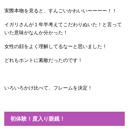
実際本物を見ると、すんごいかわいいーーーー！！
イガリさんが１年半考えてこだわりぬいた！と言って
いた意味がなんか分かった！
女性の顔をよく理解してるなーと思いました！
どれもホントに素敵だったのです！
いろいろかけ比べて、フレームを決定！
初体験！度入り眼鏡！