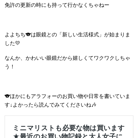
免許の更新の時にも持って行かなくちゃねー
よよちち🐨は眼鏡との「新しい生活様式」が始まりま
した💛
なんか、かわいい眼鏡だから嬉しくてワクワクしちゃ
う！
🐨ほかにもアラフォーのお買い物や日常を書いていま
す↓よかったら読んでみてくださいね🎶