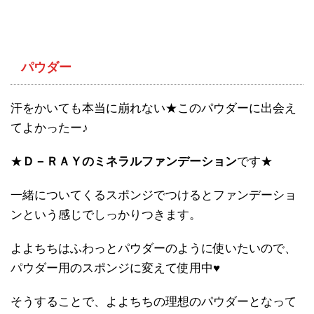
パウダー
汗をかいても本当に崩れない★このパウダーに出会え
てよかったー♪
★
Ｄ－ＲＡＹのミネラルファンデーション
です★
一緒についてくるスポンジでつけるとファンデーショ
ンという感じでしっかりつきます。
よよちちはふわっとパウダーのように使いたいので、
パウダー用のスポンジに変えて使用中♥
そうすることで、よよちちの理想のパウダーとなって