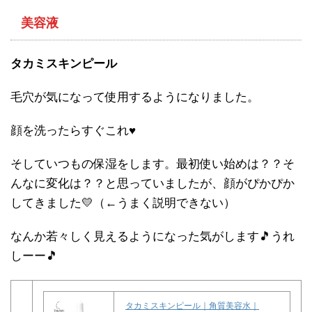
美容液
タカミスキンピール
毛穴が気になって使用するようになりました。
顔を洗ったらすぐこれ♥
そしていつもの保湿をします。最初使い始めは？？そ
んなに変化は？？と思っていましたが、顔がぴかぴか
してきました💛（←うまく説明できない）
なんか若々しく見えるようになった気がします🎵うれ
しーー🎵
タカミスキンピール｜角質美容水｜