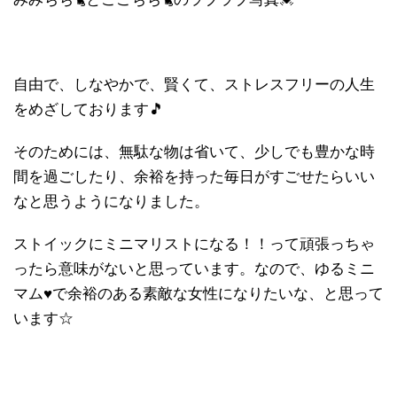
自由で、しなやかで、賢くて、ストレスフリーの人生
をめざしております🎵
そのためには、無駄な物は省いて、少しでも豊かな時
間を過ごしたり、余裕を持った毎日がすごせたらいい
なと思うようになりました。
ストイックにミニマリストになる！！って頑張っちゃ
ったら意味がないと思っています。なので、ゆるミニ
マム♥で余裕のある素敵な女性になりたいな、と思って
います☆