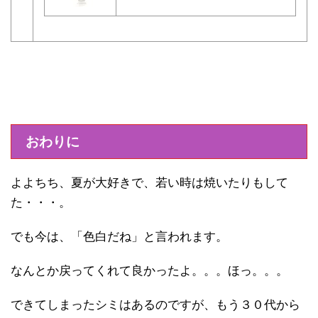
おわりに
よよちち、夏が大好きで、若い時は焼いたりもして
た・・・。
でも今は、「色白だね」と言われます。
なんとか戻ってくれて良かったよ。。。ほっ。。。
できてしまったシミはあるのですが、もう３０代から