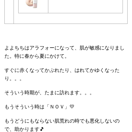
よよちちはアラフォーになって、肌が敏感になりまし
た。特に春から夏にかけて。
すぐに赤くなってかぶれたり、はれてかゆくなった
り。。。
そういう時期が、たまに訪れます。。。
もうそういう時は「ＮＯＶ」💛
もうどうにもならない肌荒れの時でも悪化しないの
で、助かります🎵