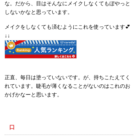
な。だから、目はそんなにメイクしなくてもぼやっと
しないかなと思っています。
メイクをしなくても済むようにこれを使っています💕
↓↓
正直、毎日は塗っていないです。が、持ちこたえてく
れています。睫毛が薄くなることがないのはこれのお
かげかなーと思います。
口