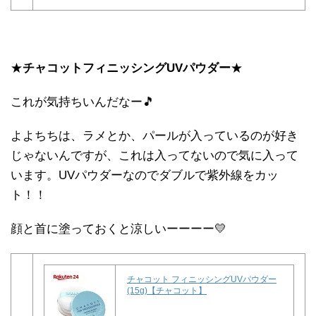
★
チャコットフィニッシングUVパウダー
★
これが気持ちいんだなー🎵
よよちちは、ラメとか、パールが入っているのが好き
じゃないんですが、これは入ってないので気に入って
います。UVパウダーなのでダブルで紫外線をカッ
ト！！
顔と首に塗っておくと涼しいーーーー💛
チャコット フィニッシングUVパウダー
(15g)【チャコット】