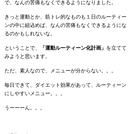
で、なんの苦痛もなくできるようになりました。
きっと運動とか、筋トレ的なものも１日のルーティー
ンの中に組込めば、なんの苦痛もなくできるようにな
るのかもしれないな。
ということで、
「運動ルーティーン化計画」
を立てて
みようと思います。
ただ、素人なので、メニューが分からない。。。
毎日できて、ダイエット効果があって、ルーティーン
にしやすいメニュー。。。
うーーーん。。。