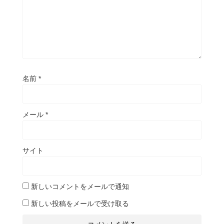
名前
*
メール
*
サイト
新しいコメントをメールで通知
新しい投稿をメールで受け取る