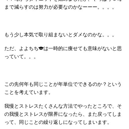
まで減らすのは努力が必要なのかなーーー。。。。
もう少し本気で取り組まないとダメなのかな。。。
ただ、よよちち🐨は一時的に痩せても意味がないと思
っていて。。。
この先何年も同じことが年単位でできるのか？という
ことを考えています。
我慢とストレスたくさんな方法でやったところで、そ
の我慢とストレスが限界になったら、また戻ってしま
って、同じことの繰り返しになってしまいます。