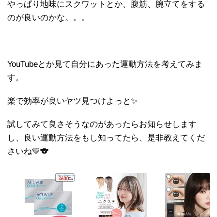
やっぱり地味にスクワットとか、腹筋、腕立てをする
のが良いのかな。。。
YouTubeとか見て自分にあった運動方法を考えてみま
す。
楽で効率が良いヤツ見つけよっと✨
試してみて良さそうなのがあったらお知らせします
し、良い運動方法をもし知ってたら、是非教えてくだ
さいね💛🐨