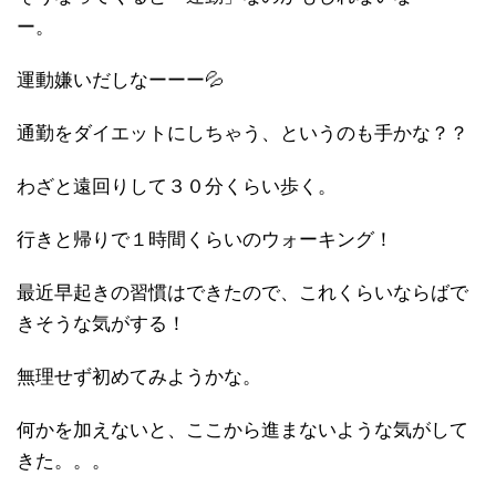
ー。
運動嫌いだしなーーー💦
通勤をダイエットにしちゃう、というのも手かな？？
わざと遠回りして３０分くらい歩く。
行きと帰りで１時間くらいのウォーキング！
最近早起きの習慣はできたので、これくらいならばで
きそうな気がする！
無理せず初めてみようかな。
何かを加えないと、ここから進まないような気がして
きた。。。