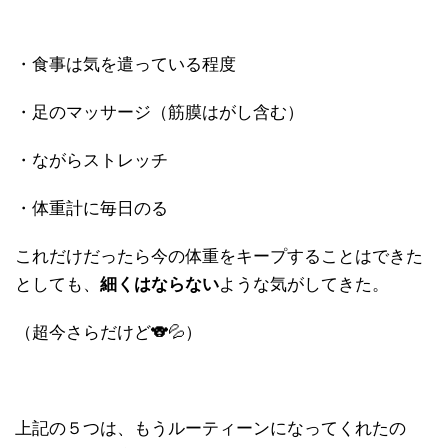
・食事は気を遣っている程度
・足のマッサージ（筋膜はがし含む）
・ながらストレッチ
・体重計に毎日のる
これだけだったら今の体重をキープすることはできた
としても、
細くはならない
ような気がしてきた。
（超今さらだけど🐨💦）
上記の５つは、もうルーティーンになってくれたの