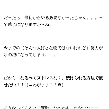
だったら、最初からやる必要なかったじゃん。。。っ
て感じになりますからね。
今までの（そんな大げさな物ではないけれど）努力が
水の泡になってしまう。。。
だから、
なるべくストレスなく、続けられる方法で痩
せたい！！
（←わがまま！！🐨）
そうなってくると「運動」なのかもしれないなーー