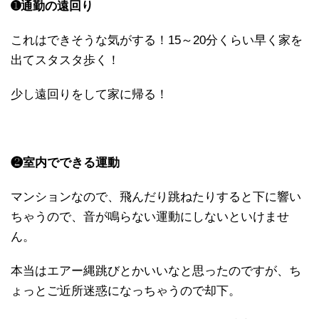
➊通勤の遠回り
これはできそうな気がする！15～20分くらい早く家を
出てスタスタ歩く！
少し遠回りをして家に帰る！
❷室内でできる運動
マンションなので、飛んだり跳ねたりすると下に響い
ちゃうので、音が鳴らない運動にしないといけませ
ん。
本当はエアー縄跳びとかいいなと思ったのですが、ち
ょっとご近所迷惑になっちゃうので却下。