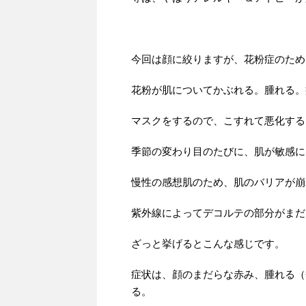
今回は顔に絞りますが、花粉症のため
花粉が肌についてかぶれる。腫れる。
マスクをするので、こすれて悪化する
季節の変わり目のたびに、肌が敏感に
慢性の感想肌のため、肌のバリアが崩
紫外線によってデコルテの部分がまだ
ざっと挙げるとこんな感じです。
症状は、顔のまだらな赤み、腫れる（
る。