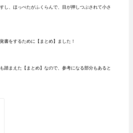
すし、ほっぺたがふくらんで、目が押しつぶされて小さ
覚書をするために【まとめ】ました！
も踏まえた【まとめ】なので、参考になる部分もあると