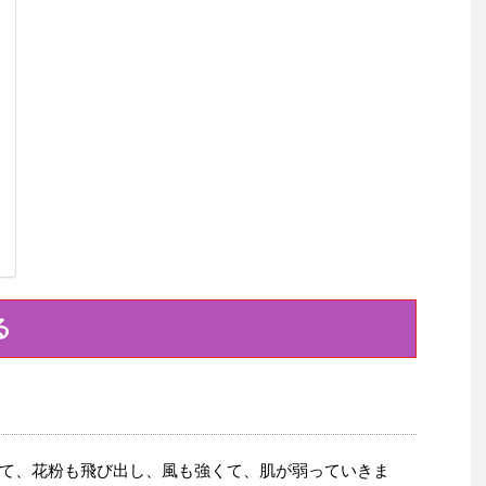
る
て、花粉も飛び出し、風も強くて、肌が弱っていきま