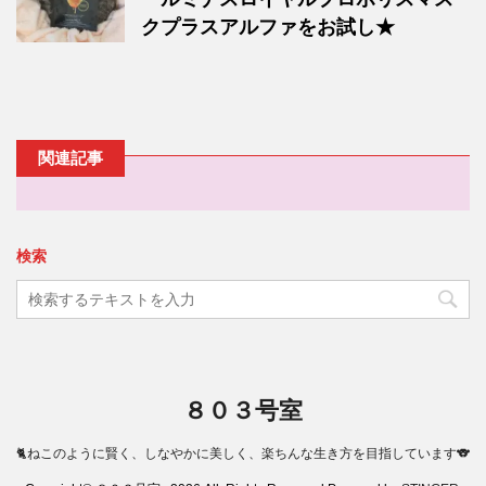
クプラスアルファをお試し★
関連記事
検索
８０３号室
🐈ねこのように賢く、しなやかに美しく、楽ちんな生き方を目指しています🐨