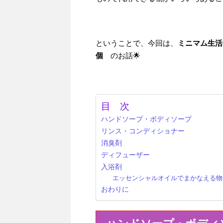
ということで、今回は、
ミニマム生活
個
のお話🌟
目 次
ハンドソープ・ボディソープ
リンス・コンディショナー
消臭剤
ディフューザー
入浴剤
エッセンシャルオイルでまかなえる物
おわりに