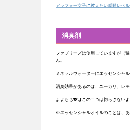
アラフォー女子に教えたい感動レベル
消臭剤
ファブリーズは使用していますが（猫
ん。
ミネラルウォーターにエッセンシャル
消臭効果があるのは、ユーカリ、レモ
よよちち🐨はこの二つは切らさない
※エッセンシャルオイルのことは、あ