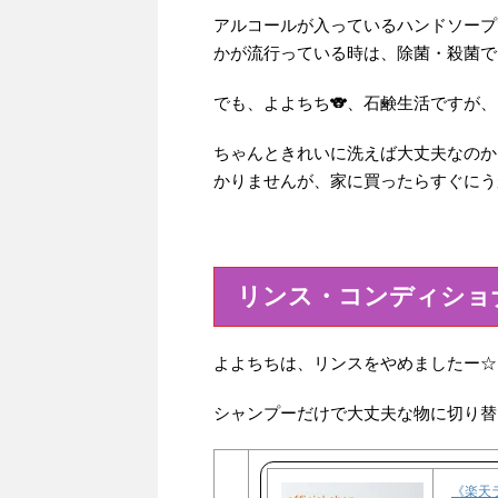
アルコールが入っているハンドソープ
かが流行っている時は、除菌・殺菌で
でも、よよちち🐨、石鹸生活ですが
ちゃんときれいに洗えば大丈夫なのか
かりませんが、家に買ったらすぐにう
リンス・コンディショ
よよちちは、リンスをやめましたー☆
シャンプーだけで大丈夫な物に切り替
《楽天ラ