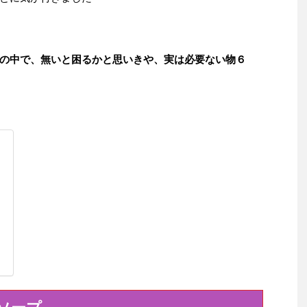
の中で、無いと困るかと思いきや、実は必要ない物６