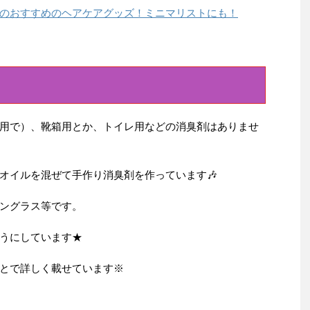
のおすすめのヘアケアグッズ！ミニマリストにも！
用で）、靴箱用とか、トイレ用などの消臭剤はありませ
オイルを混ぜて手作り消臭剤を作っています🎶
ングラス等です。
ようにしています★
とで詳しく載せています※