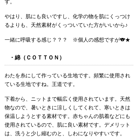
す。
やはり、肌にも良いですし、化学の物を肌にくっつけ
るよりも、天然素材がくっついていた方がいいから♪
一緒に呼吸する感じ？？？ ※個人の感想ですが🐨★
・綿（ＣＯＴＴＯＮ）
わたを糸にして作っている生地です。頻繁に使用され
ている生地ですね。王道です。
下着から、ニットまで幅広く使用されています。天然
物なので、暑いときに涼しくしてくれて、寒いときは
保温しようとする素材です。赤ちゃんの肌着などにも
使用されているので、肌に良い素材です。デメリット
は、洗うと少し縮むのと、しわになりやすいです。