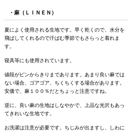
・麻（ＬＩＮＥＮ）
夏によく使用される生地です。早く乾くので、水分を
飛ばしてくれるので汗ばむ季節でもさらっと着れま
す。
寝具等にも使用されています。
値段がピンからきりまであります。あまり良い麻では
ない場合、ゴアゴア、ちくちくする場合があります。
安価で、麻１００％だとちょっと注意ですね。
逆に、良い麻の生地はしなやかで、上品な光沢もあっ
てきれいな生地です。
お洗濯は注意が必要です。ちじみが出ますし、しわに