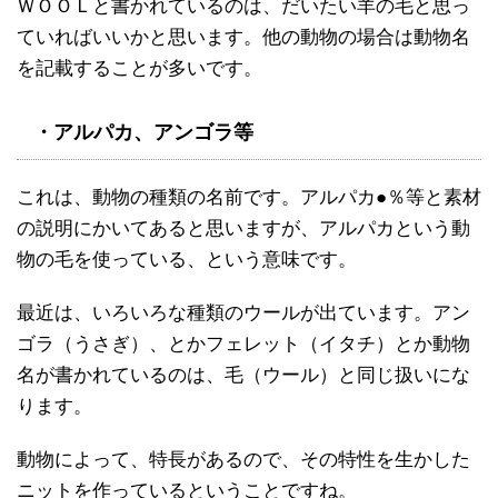
ＷＯＯＬと書かれているのは、だいたい羊の毛と思っ
ていればいいかと思います。他の動物の場合は動物名
を記載することが多いです。
・アルパカ、アンゴラ等
これは、動物の種類の名前です。アルパカ●％等と素材
の説明にかいてあると思いますが、アルパカという動
物の毛を使っている、という意味です。
最近は、いろいろな種類のウールが出ています。アン
ゴラ（うさぎ）、とかフェレット（イタチ）とか動物
名が書かれているのは、毛（ウール）と同じ扱いにな
ります。
動物によって、特長があるので、その特性を生かした
ニットを作っているということですね。