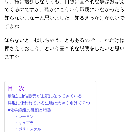
り、特に勉強しなくても、自然に基本的な事はおぼえ
てくるのですが、確かにこういう環境にいなかったら
知らないよなーと思いました。知るきっかけがないで
すよね。
知らないと、損しちゃうこともあるので、これだけは
押さえておこう、という基本的な説明をしたいと思い
ます☆
目 次
最近は通信販売が主流になってきている
洋服に使われている生地は大きく別けて２つ
■化学繊維の種類と特徴
・レーヨン
・キュプラ
・ポリエステル