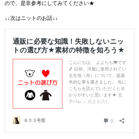
ので、是非参考にしてみてください★
↓↓次はニットのお話↓↓