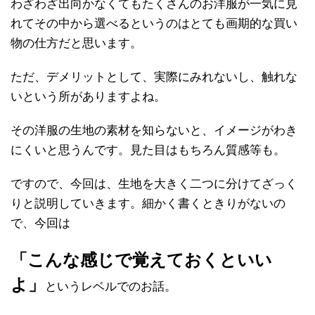
わざわざ出向かなくてもたくさんのお洋服が一気に見
れてその中から選べるというのはとても画期的な買い
物の仕方だと思います。
ただ、デメリットとして、実際にみれないし、触れな
いという所がありますよね。
その洋服の生地の素材を知らないと、イメージがわき
にくいと思うんです。見た目はもちろん質感等も。
ですので、今回は、生地を大きく二つに分けてざっく
りと説明していきます。細かく書くときりがないの
で、今回は
「こんな感じで覚えておくといい
よ」
というレベルでのお話。