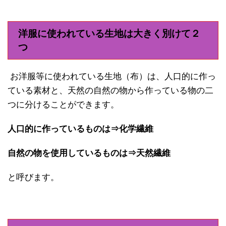
洋服に使われている生地は大きく別けて２
つ
お洋服等に使われている生地（布）は、人口的に作っ
ている素材と、天然の自然の物から作っている物の二
つに分けることができます。
人口的に作っているものは⇒化学繊維
自然の物を使用しているものは⇒天然繊維
と呼びます。