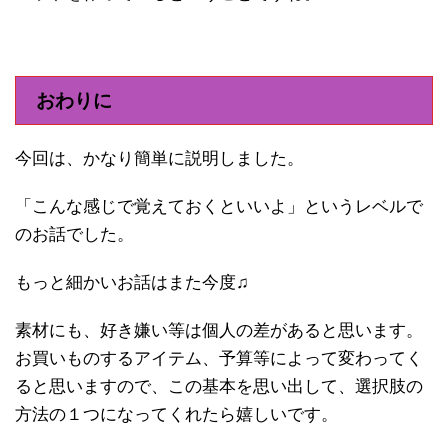
おわりに
今回は、かなり簡単に説明しました。
「こんな感じで覚えておくといいよ」というレベルで
のお話でした。
もっと細かいお話はまた今度♫
素材にも、好き嫌い等は個人の差があると思います。
お買いものするアイテム、予算等によって変わってく
ると思いますので、この基本を思い出して、選択肢の
方法の１つになってくれたら嬉しいです。