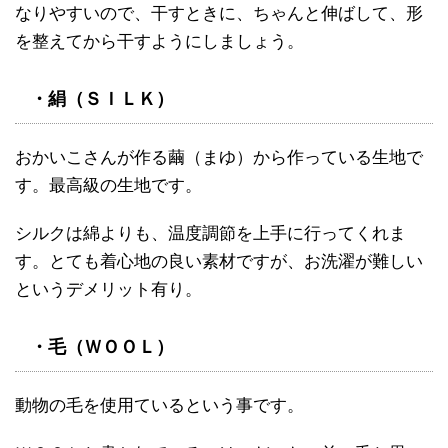
なりやすいので、干すときに、ちゃんと伸ばして、形
を整えてから干すようにしましょう。
・絹（ＳＩＬＫ）
おかいこさんが作る繭（まゆ）から作っている生地で
す。最高級の生地です。
シルクは綿よりも、温度調節を上手に行ってくれま
す。とても着心地の良い素材ですが、お洗濯が難しい
というデメリット有り。
・毛（ＷＯＯＬ）
動物の毛を使用ているという事です。