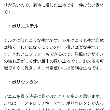
りが良いので、裏地に適した生地です。伸びない素材
です。
・ポリエステル
シルクに似たような生地です。シルクよりも生地自体
は強く、しわになりにくいので、扱いは楽な生地で
す。きれいにプリントもできるので、洋服のデザイン
の幅も広がって使い勝手の良い生地です。お洗濯も可
能ですぐに乾きます。日常使いには便利な生地です。
・ポリウレタン
デニムを買う時等に見かけたことが多いと思います。
これは、「ストレッチ性」です。ポリウレタンが入っ