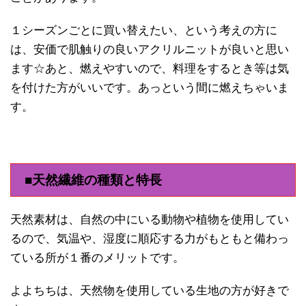
１シーズンごとに買い替えたい、という考えの方に
は、安価で肌触りの良いアクリルニットが良いと思い
ます☆あと、燃えやすいので、料理をするとき等は気
を付けた方がいいです。あっという間に燃えちゃいま
す。
■天然繊維の種類と特長
天然素材は、自然の中にいる動物や植物を使用してい
るので、気温や、湿度に順応する力がもともと備わっ
ている所が１番のメリットです。
よよちちは、天然物を使用している生地の方が好きで