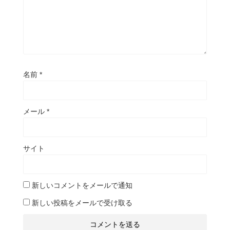
名前
*
メール
*
サイト
新しいコメントをメールで通知
新しい投稿をメールで受け取る