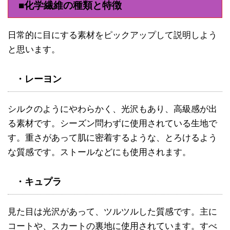
■化学繊維の種類と特徴
日常的に目にする素材をピックアップして説明しよう
と思います。
・レーヨン
シルクのようにやわらかく、光沢もあり、高級感が出
る素材です。シーズン問わずに使用されている生地で
す。重さがあって肌に密着するような、とろけるよう
な質感です。ストールなどにも使用されます。
・キュプラ
見た目は光沢があって、ツルツルした質感です。主に
コートや、スカートの裏地に使用されています。すべ