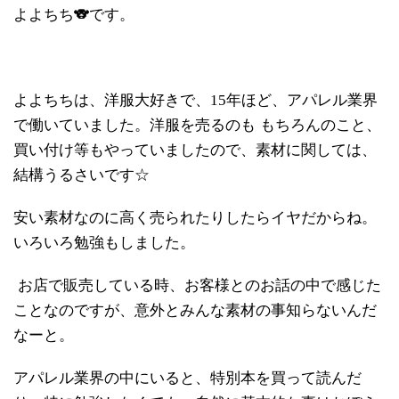
よよちち🐨です。
よよちちは、洋服大好きで、
15
年ほど、アパレル業界
で働いていました。洋服を売るのも もちろんのこと、
買い付け等もやっていましたので、素材に関しては、
結構うるさいです☆
安い素材なのに高く売られたりしたらイヤだからね。
いろいろ勉強もしました。
お店で販売している時、お客様とのお話の中で感じた
ことなのですが、意外とみんな素材の事知らないんだ
なーと。
アパレル業界の中にいると、特別本を買って読んだ