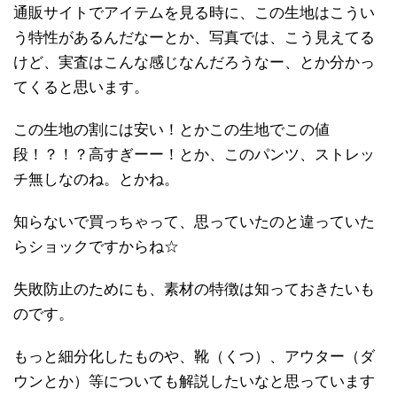
通販サイトでアイテムを見る時に、この生地はこうい
う特性があるんだなーとか、写真では、こう見えてる
けど、実査はこんな感じなんだろうなー、とか分かっ
てくると思います。
この生地の割には安い！とかこの生地でこの値
段！？！？高すぎーー！とか、このパンツ、ストレッ
チ無しなのね。とかね。
知らないで買っちゃって、思っていたのと違っていた
らショックですからね☆
失敗防止のためにも、素材の特徴は知っておきたいも
のです。
もっと細分化したものや、靴（くつ）、アウター（ダ
ウンとか）等についても解説したいなと思っています