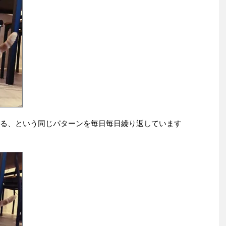
なる、という同じパターンを毎日毎日繰り返しています