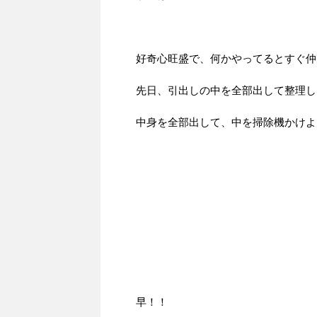
好奇心旺盛で、何かやってるとすぐ仲
先日、引出しの中を全部出して整理し
中身を全部出して、中を掃除機かけよ