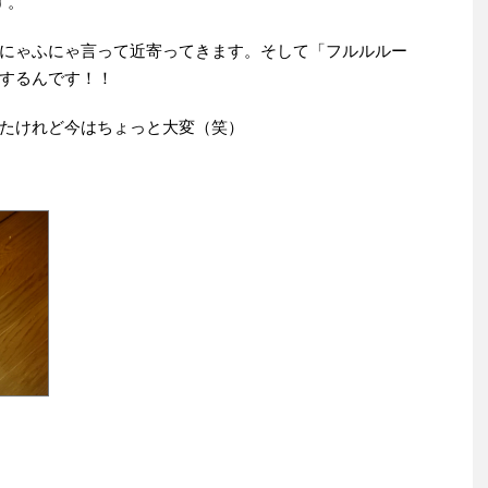
す。
にゃふにゃ言って近寄ってきます。そして「フルルルー
するんです！！
たけれど今はちょっと大変（笑）