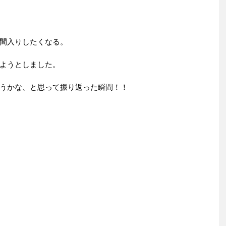
間入りしたくなる。
ようとしました。
うかな、と思って振り返った瞬間！！