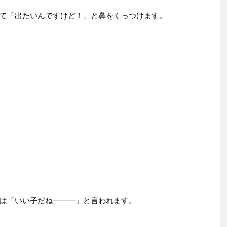
て「出たいんですけど！」と鼻をくっつけます。