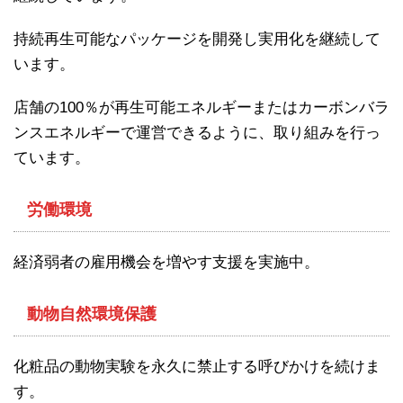
持続再生可能なパッケージを開発し実用化を継続して
います。
店舗の100％が再生可能エネルギーまたはカーボンバラ
ンスエネルギーで運営できるように、取り組みを行っ
ています。
労働環境
経済弱者の雇用機会を増やす支援を実施中。
動物自然環境保護
化粧品の動物実験を永久に禁止する呼びかけを続けま
す。