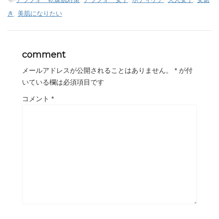
き
,
美肌になりたい
comment
メールアドレスが公開されることはありません。
*
が付
いている欄は必須項目です
コメント
*