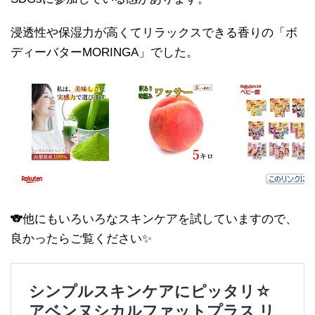
浸透性や保湿力が高くてリラックスできる香りの「ボ
ディーバターMORINGA」でした。
🐨他にもいろいろなスキンケアを試していますので、
良かったらご覧ください✨