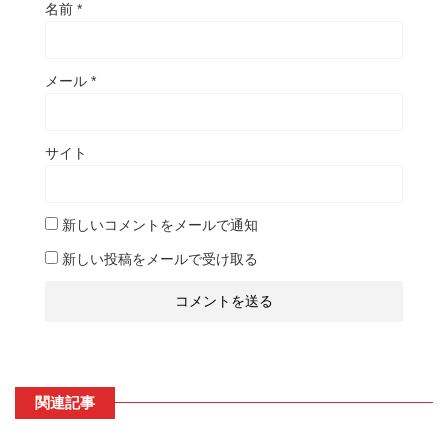
名前
*
メール
*
サイト
新しいコメントをメールで通知
新しい投稿をメールで受け取る
関連記事