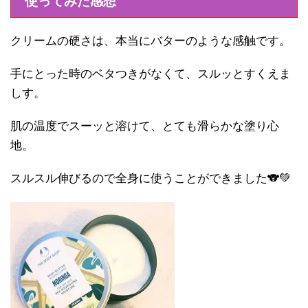
使ってみた感想
クリームの硬さは、本当にバターのような感触です。
手にとった時のベタつきがなくて、スルッとすくえま
しす。
肌の温度でスーッと溶けて、とても滑らかな塗り心
地。
スルスル伸びるので全身に使うことができました🐨💚