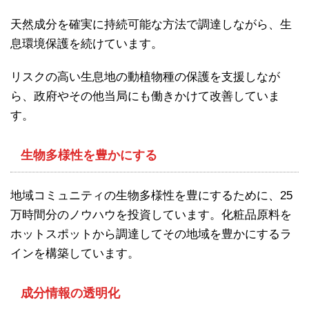
天然成分を確実に持続可能な方法で調達しながら、生
息環境保護を続けています。
リスクの高い生息地の動植物種の保護を支援しなが
ら、政府やその他当局にも働きかけて改善していま
す。
生物多様性を豊かにする
地域コミュニティの生物多様性を豊にするために、25
万時間分のノウハウを投資しています。化粧品原料を
ホットスポットから調達してその地域を豊かにするラ
インを構築しています。
成分情報の透明化