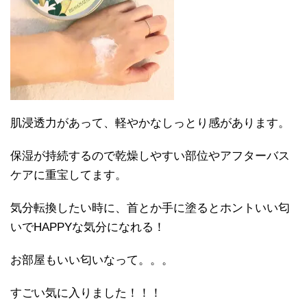
肌浸透力があって、軽やかなしっとり感があります。
保湿が持続するので乾燥しやすい部位やアフターバス
ケアに重宝してます。
気分転換したい時に、首とか手に塗るとホントいい匂
いでHAPPYな気分になれる！
お部屋もいい匂いなって。。。
すごい気に入りました！！！