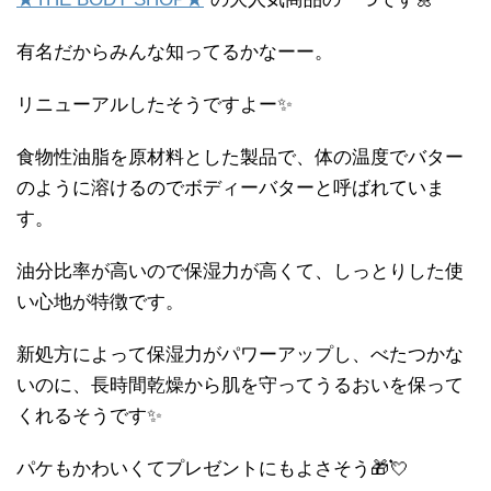
有名だからみんな知ってるかなーー。
リニューアルしたそうですよー✨
食物性油脂を原材料とした製品で、体の温度でバター
のように溶けるのでボディーバターと呼ばれていま
す。
油分比率が高いので保湿力が高くて、しっとりした使
い心地が特徴です。
新処方によって保湿力がパワーアップし、べたつかな
いのに、長時間乾燥から肌を守ってうるおいを保って
くれるそうです✨
パケもかわいくてプレゼントにもよさそう🎁💘