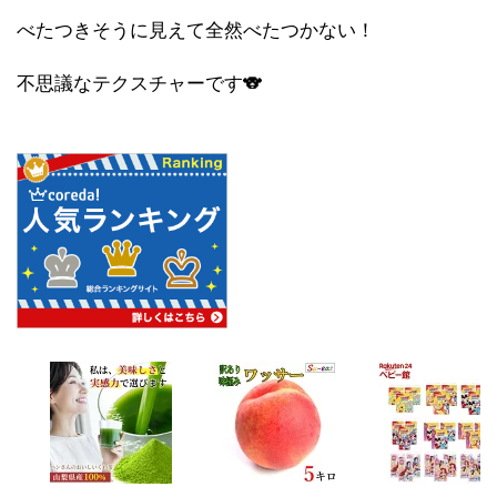
べたつきそうに見えて全然べたつかない！
不思議なテクスチャーです🐨