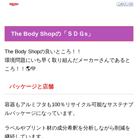
The Body Shopの「ＳＤＧs」
The Body Shopの良いところ！！
環境問題にいち早く取り組んだメーカーさんであると
ころ！！🌎💚
パッケージと店舗
容器もアルミフタも100％リサイクル可能なサステナブ
ルパッケージになっています。
ラベルやプリント材の成分希釈を分析しながら削減を
継続しています。