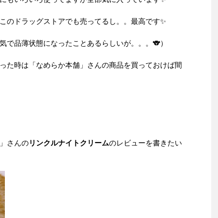
このドラッグストアでも売ってるし。。最高です✨
気で品薄状態になったことあるらしいが。。。🐨）
った時は「なめらか本舗」さんの商品を買っておけば間
」さんの
リンクルナイトクリーム
のレビューを書きたい