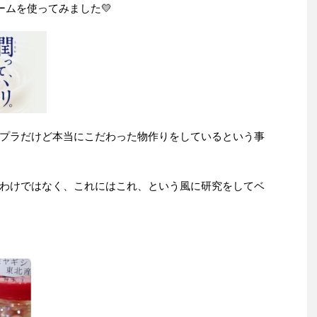
ームを使ってみました💛
プラだけど本当にこだわった物作りをしているという事
わけではなく、これにはこれ、という風に研究をしてベ