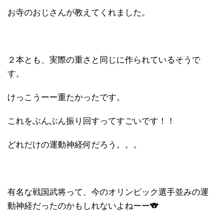
お寺のおじさんが教えてくれました。
２本とも、実際の重さと同じに作られているそうで
す。
けっこうーー重たかったです。
これをぶんぶん振り回すってすごいです！！
どれだけの運動神経何だろう。。。
有名な戦国武将って、今のオリンピック選手並みの運
動神経だったのかもしれないよねーー🐨