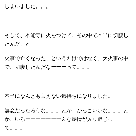
しまいました。。。
そして、本能寺に火をつけて、その中で本当に切腹し
たんだ、と。
火事で亡くなった、というわけではなく、大火事の中
で、切腹したんだなーーーって。。。
本当になんとも言えない気持ちになりました。
無念だったろうな。。。とか、かっこいいな。。。と
か、いろーーーーーーーんな感情が入り混じっ
て。。。