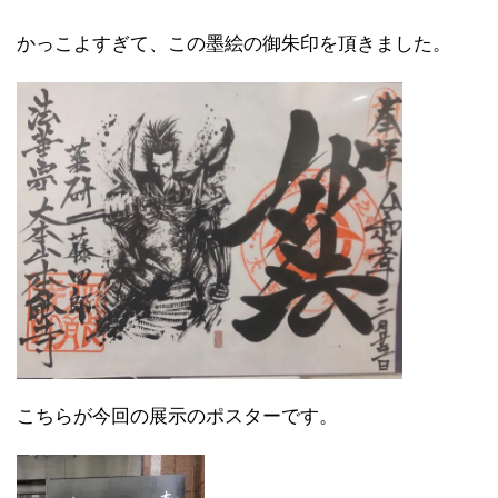
かっこよすぎて、この墨絵の御朱印を頂きました。
こちらが今回の展示のポスターです。