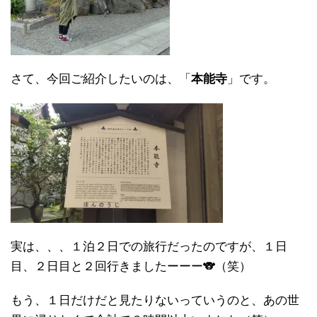
さて、今回ご紹介したいのは、「
本能寺
」です。
実は、、、１泊２日での旅行だったのですが、１日
目、２日目と２回行きましたーーー🐨（笑）
もう、１日だけだと見たりないっていうのと、あの世