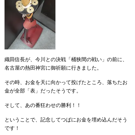
織田信長が、今川との決戦「桶狭間の戦い」の前に、
名古屋の熱田神宮に御祈願に行きました。
その時、お金を天に向かって投げたところ、落ちたお
金が全部「表」だったそうです。
そして、あの番狂わせの勝利！！
ということで、記念してつばにお金を埋め込んだそう
です！