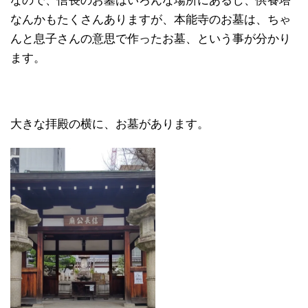
なので、信長のお墓はいろんな場所にあるし、供養塔
なんかもたくさんありますが、本能寺のお墓は、ちゃ
んと息子さんの意思で作ったお墓、という事が分かり
ます。
大きな拝殿の横に、お墓があります。