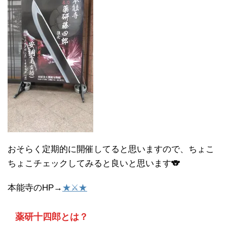
おそらく定期的に開催してると思いますので、ちょこ
ちょこチェックしてみると良いと思います🐨
本能寺のHP→
★⚔★
薬研十四郎とは？