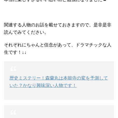
関連する人物のお話を載せておきますので、是非是非
読んでみてください。
それぞれにちゃんと信念があって、ドラマチックな人
生です！↓↓
歴史ミステリー！森蘭丸は本能寺の変を予測して
いた？かなり興味深い人物です！