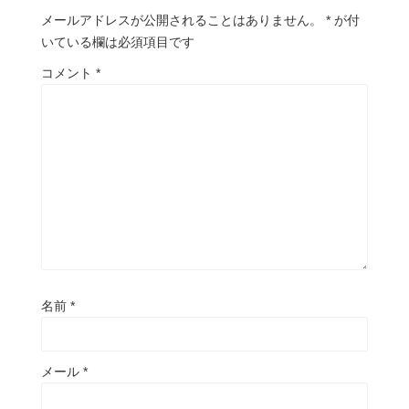
メールアドレスが公開されることはありません。
*
が付
いている欄は必須項目です
コメント
*
名前
*
メール
*