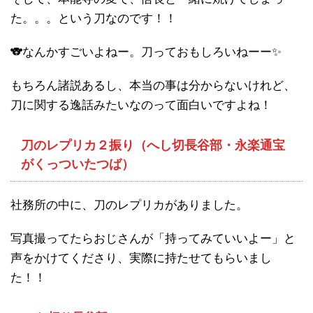
た。。。という刀なのです！！
🐨なんかすごいよねー。刀っておもしろいねーー✨
もちろん諸説あるし、本当の事は分からないけれど、
刀に関する逸話みたいなのって面白いですよね！
刀のレプリカ２振り（へし切長谷部・永楽通宝
がくっついたつば）
社務所の中に、刀のレプリカがありました。
写真撮ってたらおじさんが「持ってみていいよー」と
声をかけてくださり、実際に持たせてもらいまし
た！！