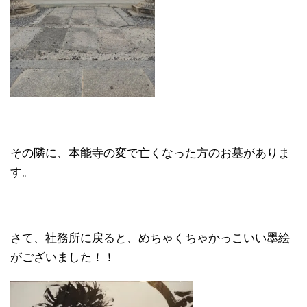
その隣に、本能寺の変で亡くなった方のお墓がありま
す。
さて、社務所に戻ると、めちゃくちゃかっこいい墨絵
がございました！！