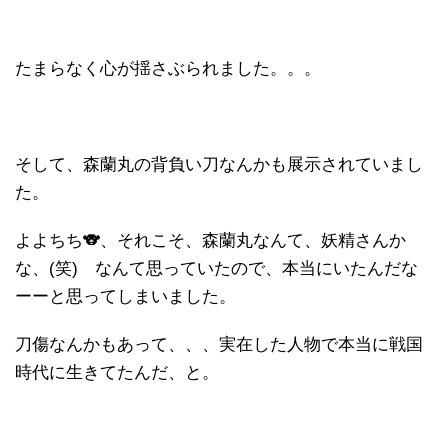
たまらなく心が揺さぶられました。。。
そして、森蘭丸の背負い刀なんかも展示されていまし
た。
よよちち🐨、それこそ、森蘭丸なんて、妖精さんか
な、(笑) なんて思っていたので、本当にいたんだな
ーーと思ってしまいました。
刀傷なんかもあって、、、実在した人物で本当に戦国
時代に生きてたんだ、と。