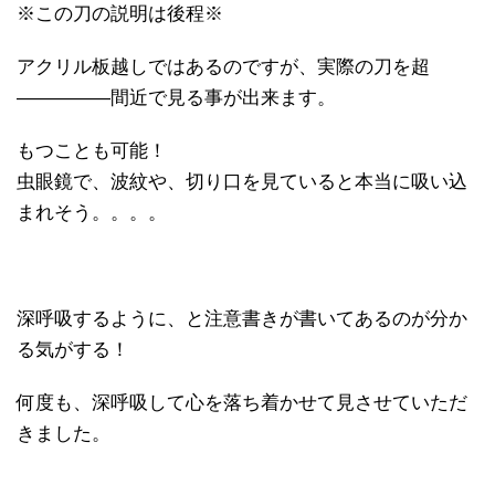
※この刀の説明は後程※
アクリル板越しではあるのですが、実際の刀を超
―――――間近で見る事が出来ます。
もつことも可能！
虫眼鏡で、波紋や、切り口を見ていると本当に吸い込
まれそう。。。。
深呼吸するように、と注意書きが書いてあるのが分か
る気がする！
何度も、深呼吸して心を落ち着かせて見させていただ
きました。