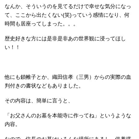
なんか、そういうのを見てるだけで幸せな気分になっ
て、ここから出たくない(笑)っていう感情になり、何
時間も居座ってしまった。。。
歴史好きな方には是非是非あの世界観に浸ってほし
い！！
他にも鎖帷子とか、織田信孝（三男）からの実際の血
判付きの書状などもありました。
その内容は、簡単に言うと、
「お父さんのお墓を本能寺に作ってね」というような
内容。