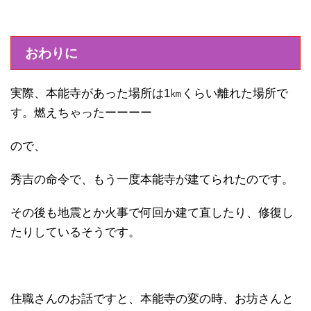
おわりに
実際、本能寺があった場所は1㎞くらい離れた場所で
す。燃えちゃったーーーー
ので、
秀吉の命令で、もう一度本能寺が建てられたのです。
その後も地震とか火事で何回か建て直したり、修復し
たりしているそうです。
住職さんのお話ですと、本能寺の変の時、お坊さんと