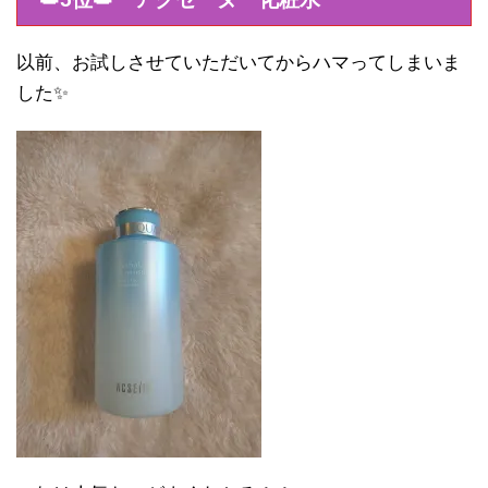
以前、お試しさせていただいてからハマってしまいま
した✨