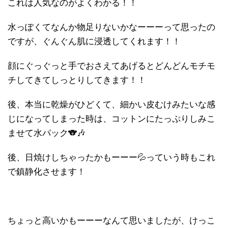
これは人気なのがよくわかる！！
水っぽくてなんか物足りないかなーーーって思ったの
ですが、ぐんぐん肌に浸透してくれます！！
顔にぐっぐっと手でおさえてあげるとどんどんモチモ
チしてきてしっとりしてきます！！
後、本当に乾燥がひどくて、細かい皮むけみたいな感
じになってしまった時は、コットンにたっぷりしみこ
ませて水パック🐨🎶
後、日焼けしちゃったかもーーー💦っていう時もこれ
で鎮静化させます！
ちょっと高いかもーーーなんて思いましたが、けっこ