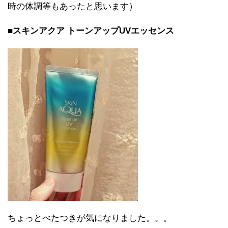
時の体調等もあったと思います）
■スキンアクア トーンアップUVエッセンス
ちょっとべたつきが気になりました。。。