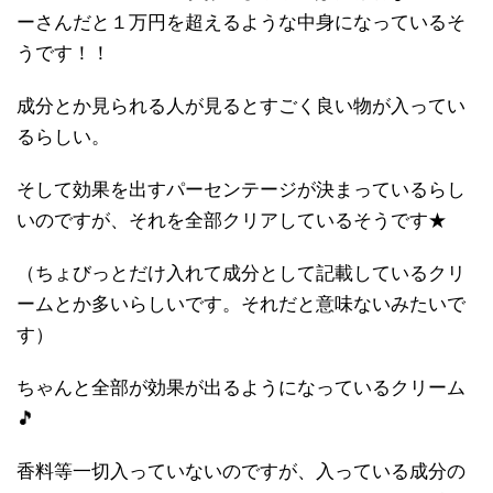
ーさんだと１万円を超えるような中身になっているそ
うです！！
成分とか見られる人が見るとすごく良い物が入ってい
るらしい。
そして効果を出すパーセンテージが決まっているらし
いのですが、それを全部クリアしているそうです★
（ちょびっとだけ入れて成分として記載しているクリ
ームとか多いらしいです。それだと意味ないみたいで
す）
ちゃんと全部が効果が出るようになっているクリーム
🎵
香料等一切入っていないのですが、入っている成分の