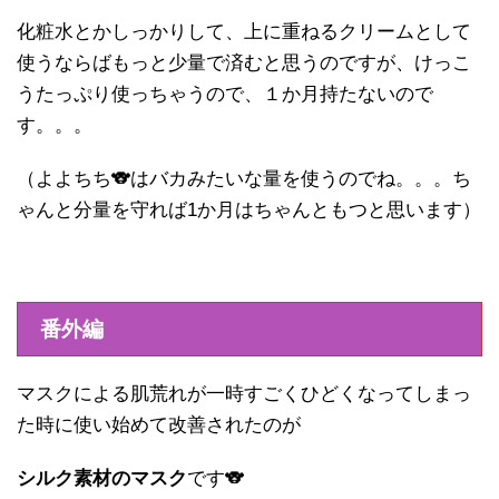
化粧水とかしっかりして、上に重ねるクリームとして
使うならばもっと少量で済むと思うのですが、けっこ
うたっぷり使っちゃうので、１か月持たないので
す。。。
（よよちち🐨はバカみたいな量を使うのでね。。。ち
ゃんと分量を守れば1か月はちゃんともつと思います）
番外編
マスクによる肌荒れが一時すごくひどくなってしまっ
た時に使い始めて改善されたのが
シルク素材のマスク
です🐨