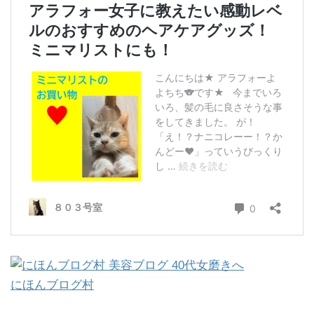
にほんブログ村