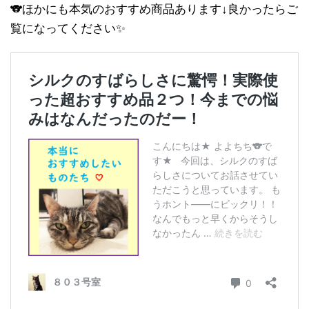
🐨ほかにも本気のおすすめ商品あります↓良かったらご
覧になってください✨