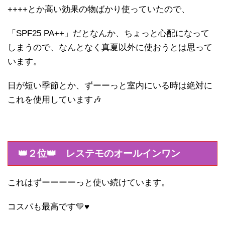
++++とか高い効果の物ばかり使っていたので、
「SPF25 PA++」だとなんか、ちょっと心配になって
しまうので、なんとなく真夏以外に使おうとは思って
います。
日が短い季節とか、ずーーっと室内にいる時は絶対に
これを使用しています🎶
👑２位👑 レステモのオールインワン
これはずーーーーっと使い続けています。
コスパも最高です💛♥