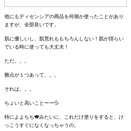
他にもディセンシアの商品を何個か使ったことがあり
ますが、全部良いです。
肌に優しいし、肌荒れももちろんしない！肌が揺らい
でいる時に使っても大丈夫！
ただ。。。
難点が１つあって。。。
それは。。。
ちょいと高いことーー💦
特によよちち🐨みたいに、これだけ塗りをすると、け
っこうすぐになくなっちゃうの。