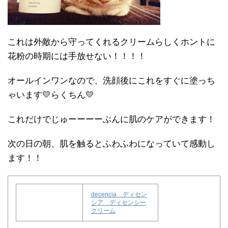
これは外敵から守ってくれるクリームらしくホントに
花粉の時期には手放せない！！！！
オールインワンなので、洗顔後にこれをすぐに塗っち
ゃいます💛らくちん💛
これだけでじゅーーーーぶんに肌のケアができます！
次の日の朝、肌を触るとふわふわになっていて感動し
ます！！
decencia ディセン
シア ディセンシー
クリーム