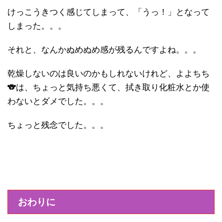
けっこうきつく感じてしまって、「うっ！」となって
しまった。。。
それと、なんかぬめぬめ感が残るんですよね。。。
乾燥しないのは良いのかもしれないけれど、よよちち
🐨は、ちょっと気持ち悪くて、拭き取り化粧水とか使
わないとダメでした。。。
ちょっと残念でした。。。
おわりに