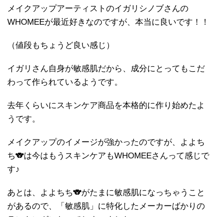
メイクアップアーティストのイガリシノブさんの
WHOMEEが最近好きなのですが、本当に良いです！！
（値段もちょうど良い感じ）
イガリさん自身が敏感肌だから、成分にとってもこだ
わって作られているようです。
去年くらいにスキンケア商品を本格的に作り始めたよ
うです。
メイクアップのイメージが強かったのですが、よよち
ち🐨は今はもうスキンケアもWHOMEEさんって感じで
す♪
あとは、よよちち🐨がたまに敏感肌になっちゃうこと
があるので、「敏感肌」に特化したメーカーばかりの