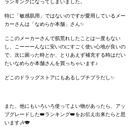
ランキングになってしまいました。
特に「敏感肌用」ではないのですが愛用しているメー
カーさんは「なめらか本舗」さん✨
ここのメーカーさんで肌荒れしたことは一度もない
し、こーーーんなに安いのにすごく使い心地が良いの
で、次に困った時とか、とりあえず補充する時はだい
たいなめらか本舗さんを買っちゃいます♪
どこのドラッグストアにもあるしプチプラだし✨
また、他にもいろいろ使ってよい物があったら、アッ
プグレードした👑ランキング👑をお伝え出来たらと思
います🎶🐨