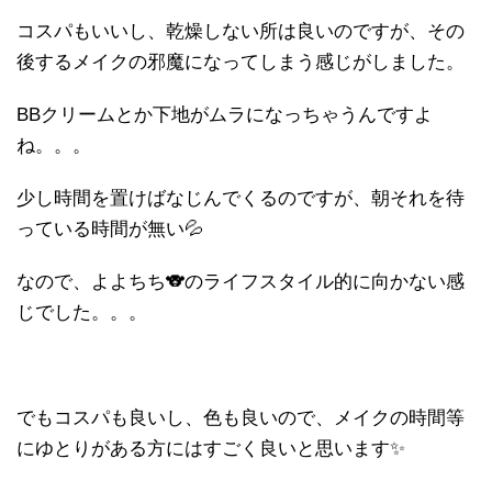
コスパもいいし、乾燥しない所は良いのですが、その
後するメイクの邪魔になってしまう感じがしました。
BBクリームとか下地がムラになっちゃうんですよ
ね。。。
少し時間を置けばなじんでくるのですが、朝それを待
っている時間が無い💦
なので、よよちち🐨のライフスタイル的に向かない感
じでした。。。
でもコスパも良いし、色も良いので、メイクの時間等
にゆとりがある方にはすごく良いと思います✨