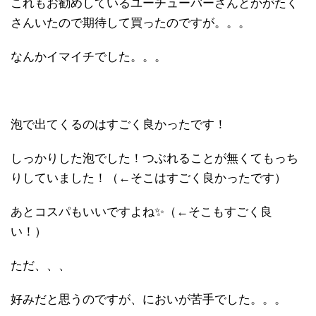
これもお勧めしているユーチューバーさんとかがたく
さんいたので期待して買ったのですが。。。
なんかイマイチでした。。。
泡で出てくるのはすごく良かったです！
しっかりした泡でした！つぶれることが無くてもっち
りしていました！（←そこはすごく良かったです）
あとコスパもいいですよね✨（←そこもすごく良
い！）
ただ、、、
好みだと思うのですが、においが苦手でした。。。