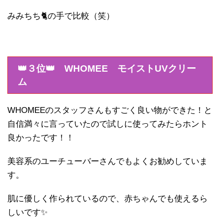
みみちち🐈の手で比較（笑）
👑３位👑
WHOMEE モイストUVクリー
ム
WHOMEEのスタッフさんもすごく良い物ができた！と
自信満々に言っていたので試しに使ってみたらホント
良かったです！！
美容系のユーチューバーさんでもよくお勧めしていま
す。
肌に優しく作られているので、赤ちゃんでも使えるら
しいです✨