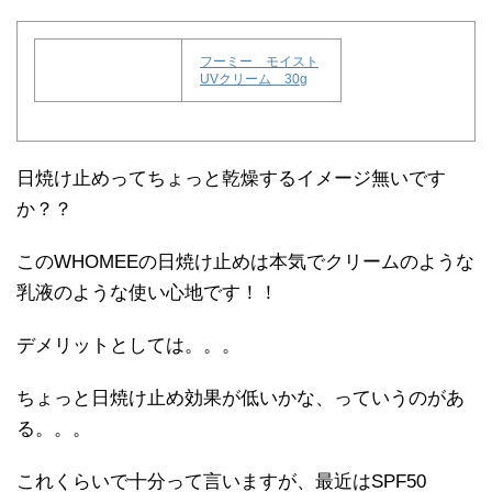
フーミー モイスト
UVクリーム 30g
日焼け止めってちょっと乾燥するイメージ無いです
か？？
このWHOMEEの日焼け止めは本気でクリームのような
乳液のような使い心地です！！
デメリットとしては。。。
ちょっと日焼け止め効果が低いかな、っていうのがあ
る。。。
これくらいで十分って言いますが、最近はSPF50