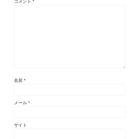
コメント
*
名前
*
メール
*
サイト