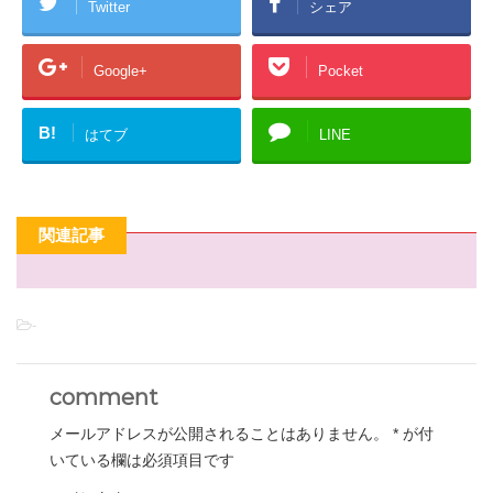
Twitter
シェア
Google+
Pocket
B!
はてブ
LINE
関連記事
-
comment
メールアドレスが公開されることはありません。
*
が付
いている欄は必須項目です