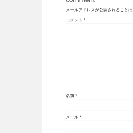
comment
メールアドレスが公開されることは
コメント
*
名前
*
メール
*