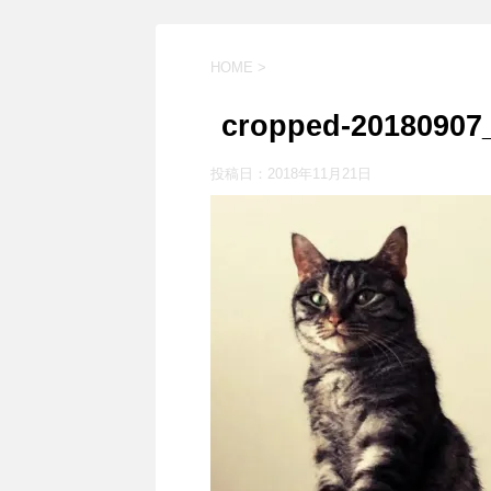
HOME
>
cropped-20180907
投稿日：
2018年11月21日