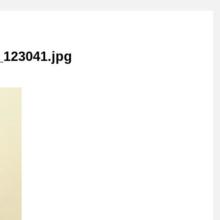
_123041.jpg