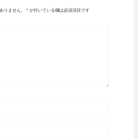
ありません。
*
が付いている欄は必須項目です