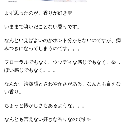
まず思ったのが、香りが好き💛
いままで嗅いだことない香りです。
なんといえばよいのかホント分からないのですが、病
みつきになってしまうのです。。。
フローラルでもなく、ウッディな感じでもなく、薬っ
ぽい感じでもなく。。。
なんか、清潔感とさわやかさがある、なんとも言えな
い香り。
ちょっと懐かしさもあるような。。。
なんとも言えない好きな香りなのです✨