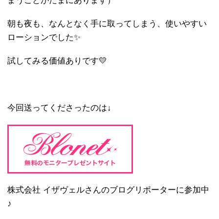
まうことがたまにあります）
朝も夜も、なんとなく手に取ってしまう、使いやすい
ローションでした✨
試してみる価値ありです💛
今回送ってくださったのは↓
株式会社 イザヴェルさんのブログリポーターに参加中
♪