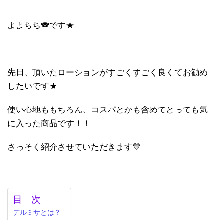
よよちち🐨です★
先日、頂いたローションがすごくすごく良くてお勧め
したいです★
使い心地ももちろん、コスパとかも含めてとっても気
に入った商品です！！
さっそく紹介させていただきます💛
目 次
デルミサとは？