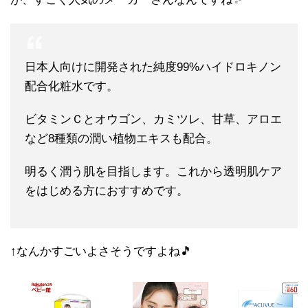
日本人向けに開発された純度99%ハイドロキノン
配合化粧水です。
ビタミンＣとオウゴン、カミツレ、甘草、アロエ
など8種類の潤い植物エキスも配合。
明るく潤う肌を目指します。これから透明肌ケア
をはじめる方におすすめです。
↑なんかすごいよさそうですよね🎵