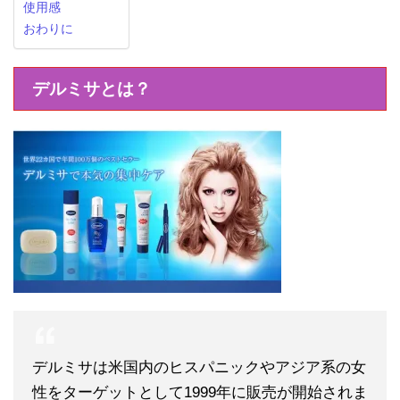
使用感
おわりに
デルミサとは？
デルミサは米国内のヒスパニックやアジア系の女
性をターゲットとして1999年に販売が開始されま