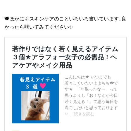
🐨ほかにもスキンケアのこといろいろ書いています↓良
かったら覗いてみてください✨