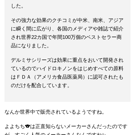
した。
その強力な効果のクチコミが中米、南米、アジア
に瞬く間に広がり、各国のメディアや雑誌で紹介
され世界22カ国で年間100万個のベストセラー商
品になりました。
デルミサシリーズは効果に重点をおいて開発され
ているのでハイドロキノンをはじめすべての原料
はＦＤＡ（アメリカ食品医薬局）に認可されたも
のだけを配合しています。
なんか世界中で販売されているようですね。
よよちち🐨は正直知らないメーカーさんだったのです
が、すごく人気のメーカーさんなんですね✨