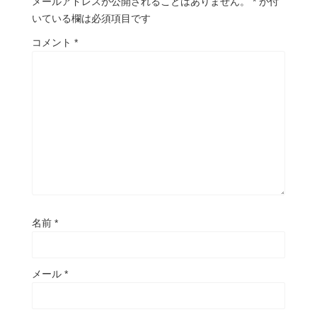
メールアドレスが公開されることはありません。
*
が付
いている欄は必須項目です
コメント
*
名前
*
メール
*