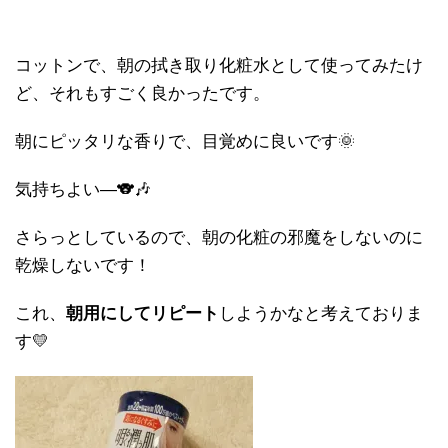
コットンで、朝の拭き取り化粧水として使ってみたけ
ど、それもすごく良かったです。
朝にピッタリな香りで、目覚めに良いです🌞
気持ちよい―🐨🎶
さらっとしているので、朝の化粧の邪魔をしないのに
乾燥しないです！
これ、
朝用にしてリピート
しようかなと考えておりま
す💛