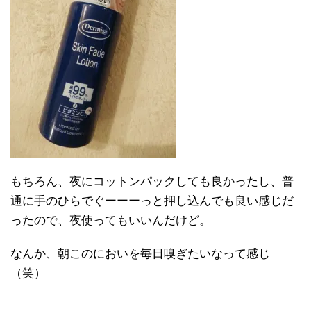
もちろん、夜にコットンパックしても良かったし、普
通に手のひらでぐーーーっと押し込んでも良い感じだ
ったので、夜使ってもいいんだけど。
なんか、朝このにおいを毎日嗅ぎたいなって感じ
（笑）