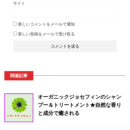
サイト
新しいコメントをメールで通知
新しい投稿をメールで受け取る
関連記事
オーガニックジョセフィンのシャン
プー＆トリートメント★自然な香り
と成分で癒される