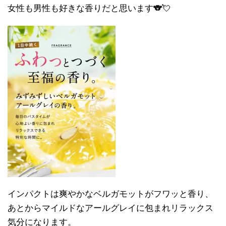
女性も男性も好きな香りだと思います🐨💘
インパクトは爽やかなベルガモットがフワッと香り、
あとからマイルドなアールグレイに包まれリラックス
気分になります。