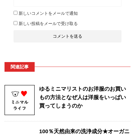
新しいコメントをメールで通知
新しい投稿をメールで受け取る
関連記事
ゆるミニマリストのお洋服のお買い
もの方法となぜ人は洋服をいっぱい
買ってしまうのか
100％天然由来の洗浄成分★オーガニ