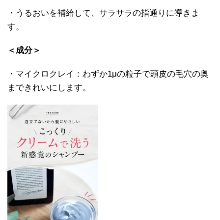
・うるおいを補給して、サラサラの指通りに導きま
す。
＜成分＞
・マイクロクレイ：わずか1μの粒子で頭皮の毛穴の奥
まできれいにします。