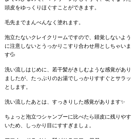
頭皮をゆっくりほぐすことができます。
毛先までまんべんなく塗れます。
泡立たないクレイクリームですので、錯覚しないよう
に注意しないとうっかりこすり合わせ用としちゃいま
す💦
洗い流しはじめに、若干髪がきしむような感覚があり
ましたが、たっぷりのお湯でしっかりすすぐとサラッ
とします。
洗い流したあとは、すっきりした感覚があります✨
ちょっと泡立つシャンプーに比べたら頭皮に残りやす
いため、しっかり目にすすぎましょ。