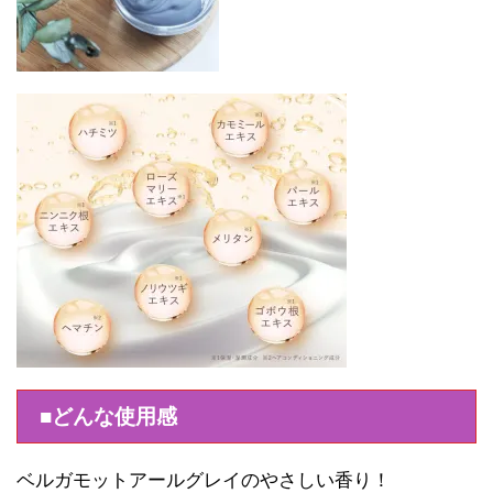
■どんな使用感
ベルガモットアールグレイのやさしい香り！