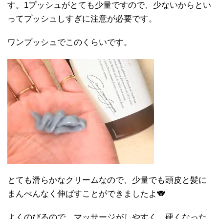
す。1プッシュがとても少量ですので、少ないからとい
ってプッシュしすぎに注意が必要です。
ワンプッシュでこのくらいです。
とても滑らかなクリームなので、少量でも頭皮と髪に
まんべんなく伸ばすことができましたよ🐨
よくのびるので、マッサージがしやすく、硬くなった