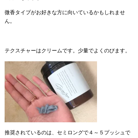
微香タイプがお好きな方に向いているかもしれませ
ん。
テクスチャーはクリームです。少量でよくのびます。
推奨されているのは、セミロングで４～５プッシュで