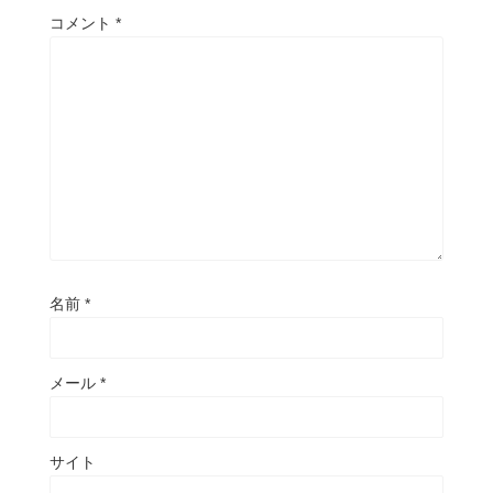
コメント
*
名前
*
メール
*
サイト