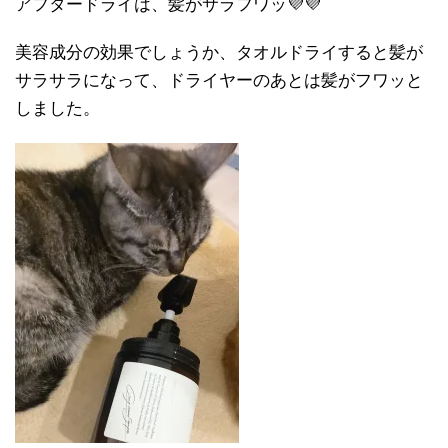
アフタードライは、髪がサラフワッ💜💜
美容成分の効果でしょうか、タオルドライすると髪が
サラサラになって、ドライヤーのあとは髪がフワッと
しました。