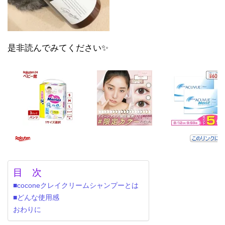
是非読んでみてください✨
目 次
■coconeクレイクリームシャンプーとは
■どんな使用感
おわりに