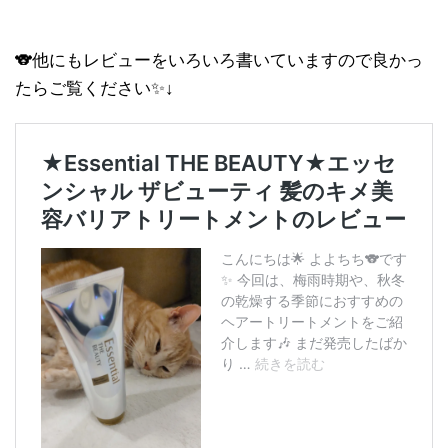
🐨他にもレビューをいろいろ書いていますので良かっ
たらご覧ください✨↓