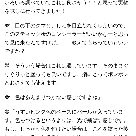
いろいろ調べていてこれは良さそう！！と思って実物
を試しに行ってきました！
🐨「目の下のクマと、しわを目立たなくしたいので、
このスティック状のコンシーラーがいいかなーと思っ
て見に来たんですけど。。。教えてもらっていもいい
ですか？」
🐰「そういう場合はこれは適しています！そのままぐ
りぐりっと塗っても良いですし、指にとってポンポン
とおさえても使えます」
🐨「色はあんまりつかない感じですよね」
🐰「うすいピンク色のベースにパールが入っていま
す。色をつけるというよりは、光で飛ばす感じです。
もし、しっかり色を付けたい場合は、これを塗った後