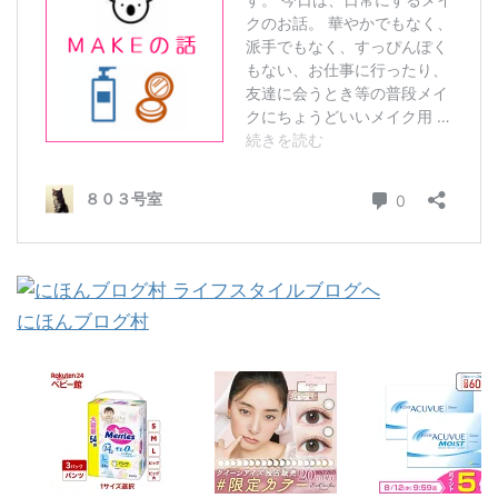
にほんブログ村