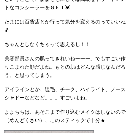
トなコンシーラーをＧＥＴ💓
たまには百貨店とか行って気分を変えるのっていいね
🎵
ちゃんとしなくちゃって思えるし！！
美容部員さんの肌ってきれいねーーー。でもすごい作
りこまれた顔だよね。もとの肌はどんな感じなんだろ
う、と思ってしまう。
アイラインとか、睫毛、チーク、ハイライト、ノース
シャドーなどなど。。。すごいよね。
よよちちは、あそこまで作り込むメイクはしないので
（めんどくさい）、このスティックで十分★