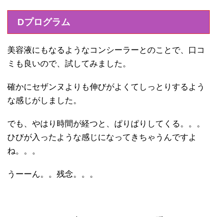
Dプログラム
美容液にもなるようなコンシーラーとのことで、口コ
ミも良いので、試してみました。
確かにセザンヌよりも伸びがよくてしっとりするよう
な感じがしました。
でも、やはり時間が経つと、ぱりぱりしてくる。。。
ひびが入ったような感じになってきちゃうんですよ
ね。。。
うーーん。。残念。。。