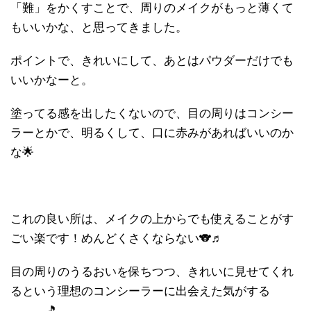
「難」をかくすことで、周りのメイクがもっと薄くて
もいいかな、と思ってきました。
ポイントで、きれいにして、あとはパウダーだけでも
いいかなーと。
塗ってる感を出したくないので、目の周りはコンシー
ラーとかで、明るくして、口に赤みがあればいいのか
な🌟
これの良い所は、メイクの上からでも使えることがす
ごい楽です！めんどくさくならない🐨♬
目の周りのうるおいを保ちつつ、きれいに見せてくれ
るという理想のコンシーラーに出会えた気がする
―――🎵