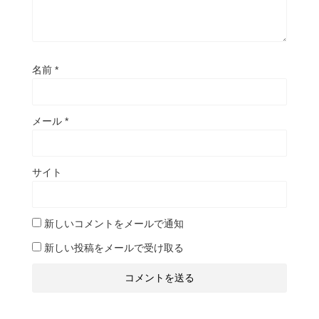
名前
*
メール
*
サイト
新しいコメントをメールで通知
新しい投稿をメールで受け取る