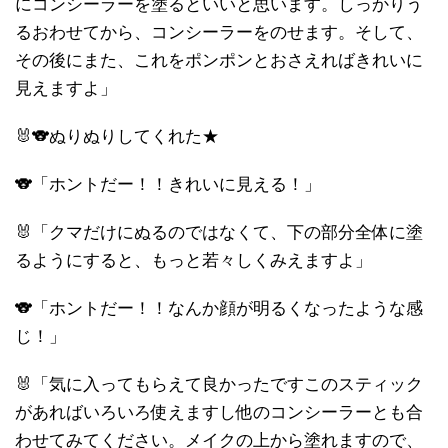
にコンシーラーを塗るといいと思います。しっかりう
るおわせてから、コンシーラーをのせます。そして、
その後にまた、これをポンポンとおさえればきれいに
見えますよ」
🐰🐨ぬりぬりしてくれた★
🐨「ホントだー！！きれいに見える！」
🐰「クマだけにぬるのではなくて、下の部分全体に塗
るようにすると、もっと若々しくみえますよ」
🐨「ホントだー！！なんか顔が明るくなったような感
じ！」
🐰「気に入ってもらえて良かったですこのスティック
があればいろいろ使えますし他のコンシーラーとも合
わせてみてください。メイクの上から塗れますので、