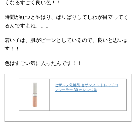
くなるすごく良い色！！
時間が経つとやはり、ぱりぱりしてしわが目立ってく
るんですよね。。。
若い子は、肌がピーンとしているので、良いと思いま
す！！
色はすごい気に入ったんです！！
セザンヌ化粧品 セザンヌ ストレッチコ
ンシーラー 30 オレンジ系