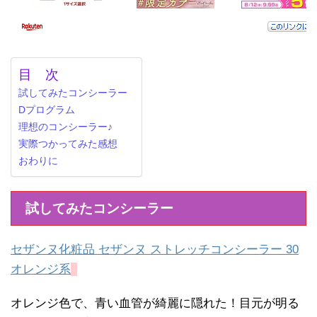
目 次
試してみたコンシーラー
Dプログラム
理想のコンシーラー♪
実際つかってみた感想
おわりに
試してみたコンシーラー
セザンヌ化粧品 セザンヌ ストレッチコンシーラー 30
オレンジ系
オレンジ色で、青い血管が綺麗に隠れた！目元が明る