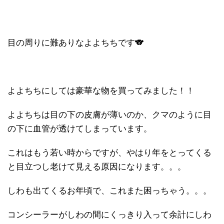
目の周りに難ありなよよちちです🐨
よよちちにしては豪華な物を買ってみました！！
よよちちは目の下の皮膚が薄いのか、クマのように目
の下に血管が透けてしまっています。
これはもう若い時からですが、やはり年をとってくる
と目立つし老けて見える原因になります。。。
しわも出てくるお年頃で、これまた困っちゃう。。。
コンシーラーがしわの間にくっきり入って余計にしわ