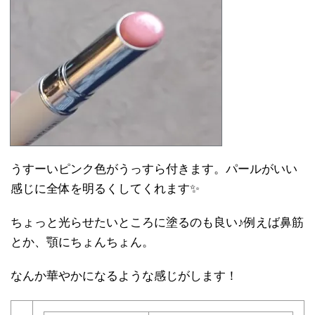
うすーいピンク色がうっすら付きます。パールがいい
感じに全体を明るくしてくれます✨
ちょっと光らせたいところに塗るのも良い♪例えば鼻筋
とか、顎にちょんちょん。
なんか華やかになるような感じがします！