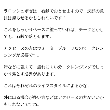
ラロッシュポゼは、石鹸でおとせますので、洗顔の負
担は減らせるかもしれないです！
これをしっかりベースに塗っていれば、チークとかし
ても、石鹸で落とせます。
アクセーヌの方はウォータープルーフなので、クレン
ジングが必要です。
汗などに強くて、崩れにくい分、クレンジングでしっ
かり落とす必要があります。
これはそれぞれのライフスタイルによるかな。
外に出る機会が多い方などはアクセーヌの方がいいか
もしれないですね。