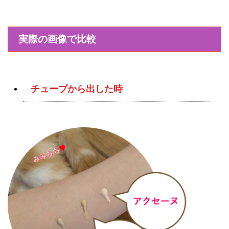
実際の画像で比較
チューブから出した時