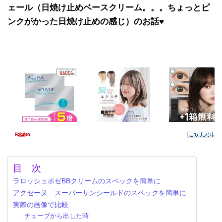
ェール（日焼け止めベースクリーム。。。ちょっとピ
ンクがかった日焼け止めの感じ）のお話♥
目 次
ラロッシュポゼBBクリームのスペックを簡単に
アクセーヌ スーパーサンシールドのスペックを簡単に
実際の画像で比較
チューブから出した時