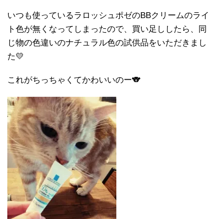
いつも使っているラロッシュポゼのBBクリームのライ
ト色が無くなってしまったので、買い足ししたら、同
じ物の色違いのナチュラル色の試供品をいただきまし
た💛
これがちっちゃくてかわいいのー🐨