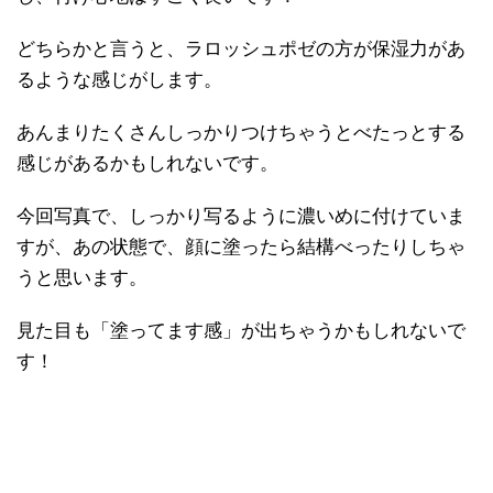
どちらかと言うと、ラロッシュポゼの方が保湿力があ
るような感じがします。
あんまりたくさんしっかりつけちゃうとべたっとする
感じがあるかもしれないです。
今回写真で、しっかり写るように濃いめに付けていま
すが、あの状態で、顔に塗ったら結構べったりしちゃ
うと思います。
見た目も「塗ってます感」が出ちゃうかもしれないで
す！