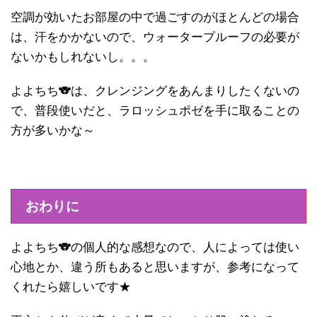
空調が効いたお部屋の中で過ごすのがほとんどの場合
は、汗をかかないので、ウォータープルーフの必要が
ないかもしれないし。。。
よよちち🐨は、クレンジングをあんまりしたくないの
で、普段使いだと、ラロッシュポゼを手に取ることの
方が多いかな～
おわりに
よよちち🐨の個人的な感想なので、人によっては使い
心地とか、違う所もあると思いますが、参考になって
くれたら嬉しいです★