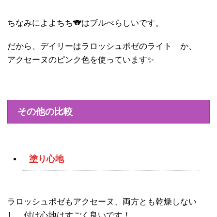
ちなみによよちち🐨はブルべらしいです。
だから、デイリーはラロッシュポゼのライト か、
アクセーヌのピンク色を使っています✨
その他の比較
塗り心地
ラロッシュポゼもアクセーヌ、両方とも乾燥しない
し、付け心地はすごく良いです！