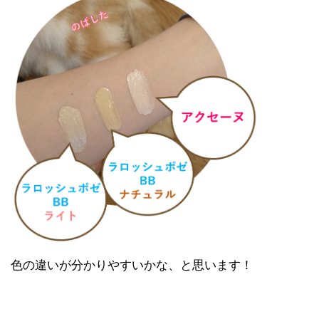
色の違いが分かりやすいかな、と思います！