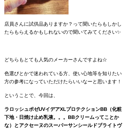
店員さんに試供品ありますか？って聞いたらもしかし
たらもらえるかもしれないので聞いてみてください✨
どちらもとても人気のメーカーさんですよね☆
色選びとかで迷われている方、使い心地等を知りたい
方の参考になっていただけたらいいなーと思います！
ということで、今回は、
ラロッシュポゼUVイデアXLプロテクションBB（化粧
下地・日焼け止め乳液。。。BBクリームってことか
な）とアクセーヌのスーパーサンシールドブライトヴ