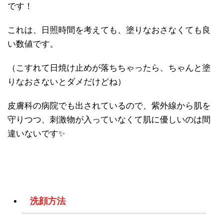
です！
これは、日照時間を考えても、塗りなおさなくても良
い数値です。
（こすれて日焼け止めが落ちちゃったら、ちゃんと塗
りなおさないとダメだけどね）
皮膚科の病院でも出されているので、紫外線から肌を
守りつつ、刺激物が入っていなくて肌に優しいのは間
違いないです✨
洗顔方法