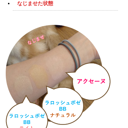
なじませた状態