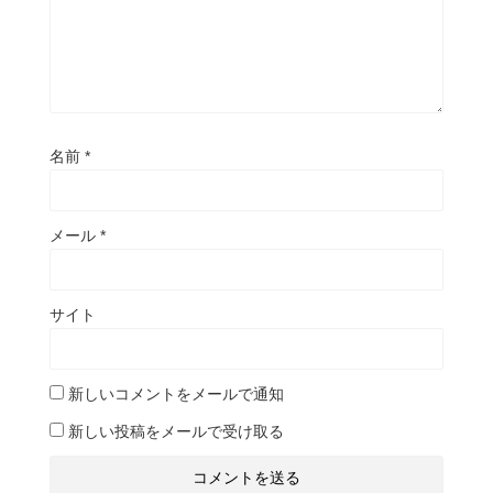
名前
*
メール
*
サイト
新しいコメントをメールで通知
新しい投稿をメールで受け取る