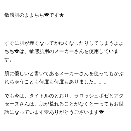
敏感肌のよよちち🐨です★
すぐに肌が赤くなってかゆくなったりしてしまうよよ
ちち🐨は、敏感肌用のメーカーさんを使用していま
す。
肌に優しいと書いてあるメーカーさんを使ってもかぶ
れちゃうことも何度も何度もありました。。。
でも今は、タイトルのとおり、ラロッシュポゼとアク
セーヌさんは、肌が荒れることがなくとーってもお世
話になっています💛ありがとうございます🐨