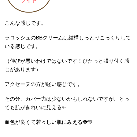
こんな感じです。
ラロッシュのBBクリームは結構しっとりこっくりして
いる感じです。
（伸びが悪いわけではないです！ぴたっと張り付く感
じがあります）
アクセーヌの方が軽い感じです。
その分、カバー力は少ないかもしれないですが、とっ
ても肌がきれいに見える✨
血色が良くて若々しい肌にみえる🐨💛