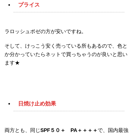
プライス
ラロッシュポゼの方が安いですね。
そして、けっこう安く売っている所もあるので、色と
か分かっていたらネットで買っちゃうのが良いと思い
ます★
日焼け止め効果
両方とも、同じ
SPF５０＋ PA＋＋＋＋
で、国内最強