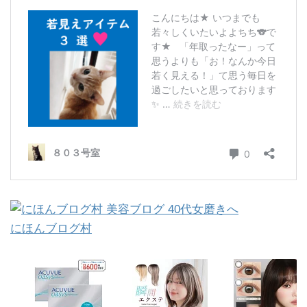
にほんブログ村