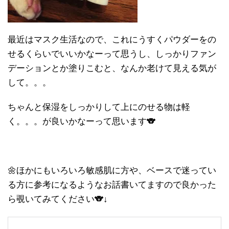
最近はマスク生活なので、これにうすくパウダーをの
せるくらいでいいかなーって思うし、しっかりファン
デーションとか塗りこむと、なんか老けて見える気が
して。。。
ちゃんと保湿をしっかりして上にのせる物は軽
く。。。が良いかなーって思います🐨
🌼ほかにもいろいろ敏感肌に方や、ベースで迷ってい
る方に参考になるようなお話書いてますので良かった
ら覗いてみてください🐨↓