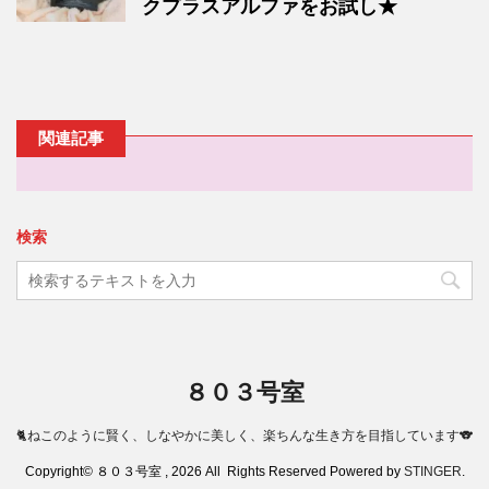
クプラスアルファをお試し★
関連記事
検索
８０３号室
🐈ねこのように賢く、しなやかに美しく、楽ちんな生き方を目指しています🐨
Copyright© ８０３号室 , 2026 All Rights Reserved Powered by
STINGER
.