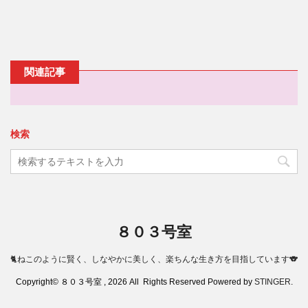
関連記事
検索
８０３号室
🐈ねこのように賢く、しなやかに美しく、楽ちんな生き方を目指しています🐨
Copyright© ８０３号室 , 2026 All Rights Reserved Powered by
STINGER
.