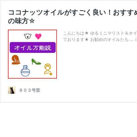
ココナッツオイルがすごく良い！おすす
の味方☆
こんにちは★ ゆるミニマリスト＆オイ
ております★ お勧めのオイルたち …
８０３号室